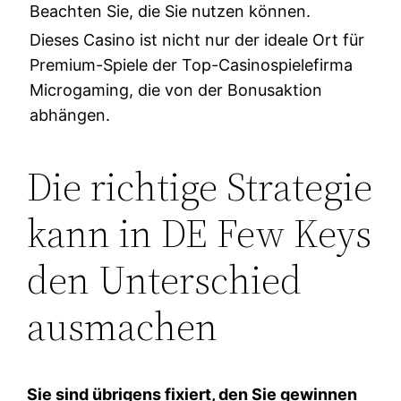
Beachten Sie, die Sie nutzen können.
Dieses Casino ist nicht nur der ideale Ort für
Premium-Spiele der Top-Casinospielefirma
Microgaming, die von der Bonusaktion
abhängen.
Die richtige Strategie
kann in DE Few Keys
den Unterschied
ausmachen
Sie sind übrigens fixiert, den Sie gewinnen