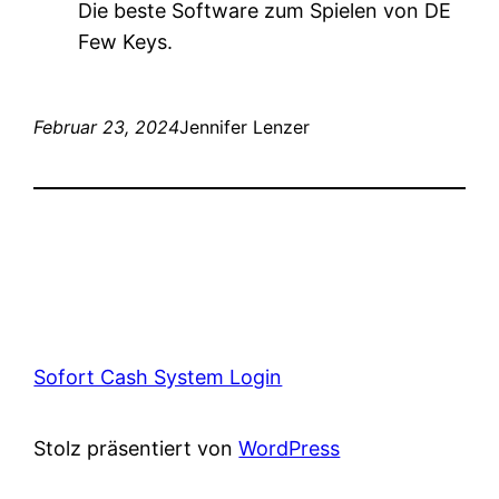
Die beste Software zum Spielen von DE
Few Keys.
Februar 23, 2024
Jennifer Lenzer
Sofort Cash System Login
Stolz präsentiert von
WordPress