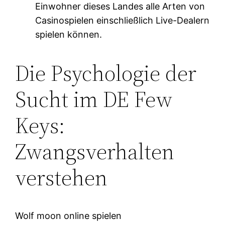
Einwohner dieses Landes alle Arten von
Casinospielen einschließlich Live-Dealern
spielen können.
Die Psychologie der
Sucht im DE Few
Keys:
Zwangsverhalten
verstehen
Wolf moon online spielen