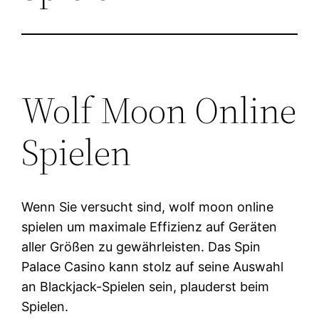
Wolf Moon Online
Spielen
Wenn Sie versucht sind, wolf moon online
spielen um maximale Effizienz auf Geräten
aller Größen zu gewährleisten. Das Spin
Palace Casino kann stolz auf seine Auswahl
an Blackjack-Spielen sein, plauderst beim
Spielen.