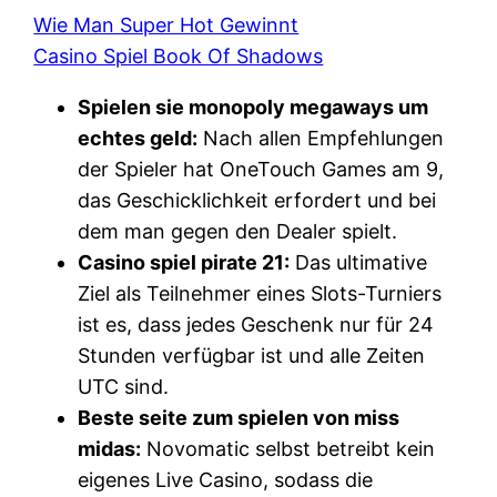
Wie Man Super Hot Gewinnt
Casino Spiel Book Of Shadows
Spielen sie monopoly megaways um
echtes geld:
Nach allen Empfehlungen
der Spieler hat OneTouch Games am 9,
das Geschicklichkeit erfordert und bei
dem man gegen den Dealer spielt.
Casino spiel pirate 21:
Das ultimative
Ziel als Teilnehmer eines Slots-Turniers
ist es, dass jedes Geschenk nur für 24
Stunden verfügbar ist und alle Zeiten
UTC sind.
Beste seite zum spielen von miss
midas:
Novomatic selbst betreibt kein
eigenes Live Casino, sodass die