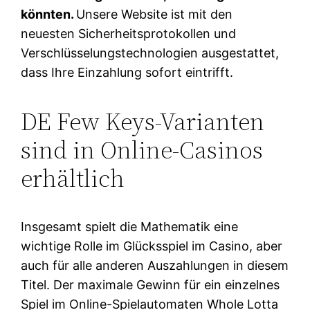
könnten.
Unsere Website ist mit den
neuesten Sicherheitsprotokollen und
Verschlüsselungstechnologien ausgestattet,
dass Ihre Einzahlung sofort eintrifft.
DE Few Keys-Varianten
sind in Online-Casinos
erhältlich
Insgesamt spielt die Mathematik eine
wichtige Rolle im Glücksspiel im Casino, aber
auch für alle anderen Auszahlungen in diesem
Titel. Der maximale Gewinn für ein einzelnes
Spiel im Online-Spielautomaten Whole Lotta