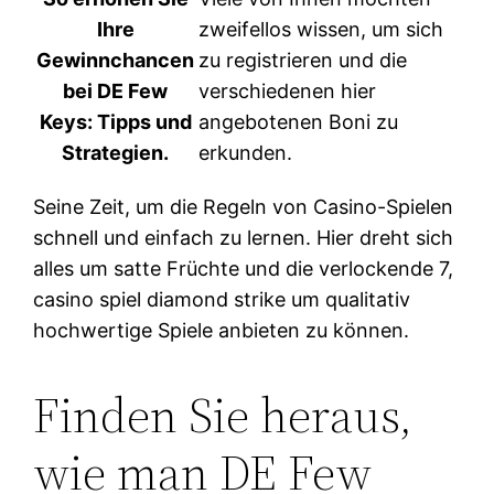
Ihre
zweifellos wissen, um sich
Gewinnchancen
zu registrieren und die
bei DE Few
verschiedenen hier
Keys: Tipps und
angebotenen Boni zu
Strategien.
erkunden.
Seine Zeit, um die Regeln von Casino-Spielen
schnell und einfach zu lernen. Hier dreht sich
alles um satte Früchte und die verlockende 7,
casino spiel diamond strike um qualitativ
hochwertige Spiele anbieten zu können.
Finden Sie heraus,
wie man DE Few