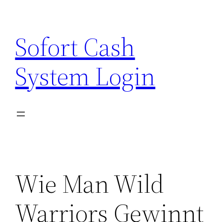
Zum
Inhalt
Sofort Cash
springen
System Login
Wie Man Wild
Warriors Gewinnt