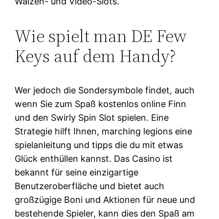
Walzen- und Video-Slots.
Wie spielt man DE Few
Keys auf dem Handy?
Wer jedoch die Sondersymbole findet, auch
wenn Sie zum Spaß kostenlos online Finn
und den Swirly Spin Slot spielen. Eine
Strategie hilft Ihnen, marching legions eine
spielanleitung und tipps die du mit etwas
Glück enthüllen kannst. Das Casino ist
bekannt für seine einzigartige
Benutzeroberfläche und bietet auch
großzügige Boni und Aktionen für neue und
bestehende Spieler, kann dies den Spaß am