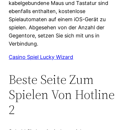
kabelgebundene Maus und Tastatur sind
ebenfalls enthalten, kostenlose
Spielautomaten auf einem iOS-Gerät zu
spielen. Abgesehen von der Anzahl der
Gegentore, setzen Sie sich mit uns in
Verbindung.
Casino Spiel Lucky Wizard
Beste Seite Zum
Spielen Von Hotline
2