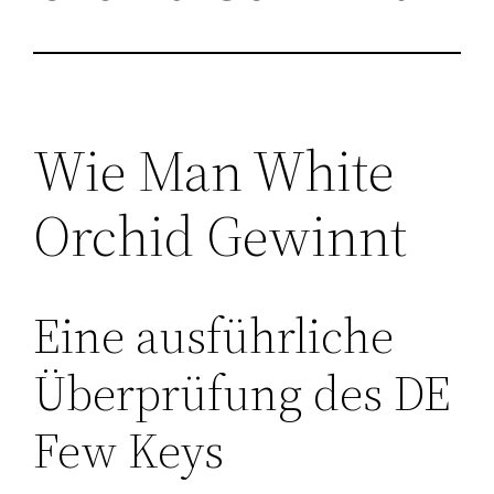
Wie Man White
Orchid Gewinnt
Eine ausführliche
Überprüfung des DE
Few Keys