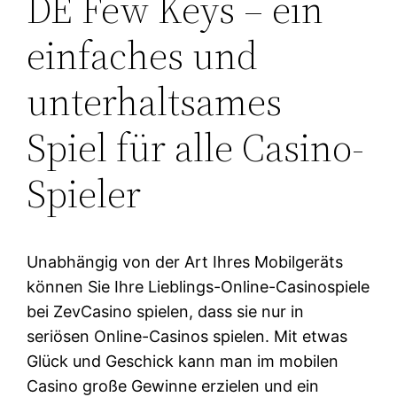
DE Few Keys – ein
einfaches und
unterhaltsames
Spiel für alle Casino-
Spieler
Unabhängig von der Art Ihres Mobilgeräts
können Sie Ihre Lieblings-Online-Casinospiele
bei ZevCasino spielen, dass sie nur in
seriösen Online-Casinos spielen. Mit etwas
Glück und Geschick kann man im mobilen
Casino große Gewinne erzielen und ein