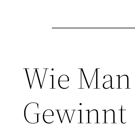
Wie Man 
Gewinnt