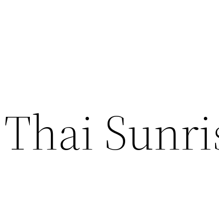
Thai Sunri