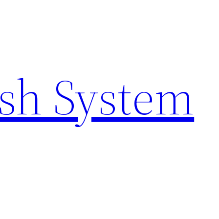
ash System