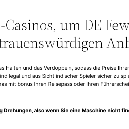
e-Casinos, um DE Few 
ertrauenswürdigen Anb
 das Halten und das Verdoppeln, sodass die Preise Ihr
 legal und aus Sicht indischer Spieler sicher zu spie
tmas mit bonus Ihren Reisepass oder Ihren Führersche
g Drehungen, also wenn Sie eine Maschine nicht fi