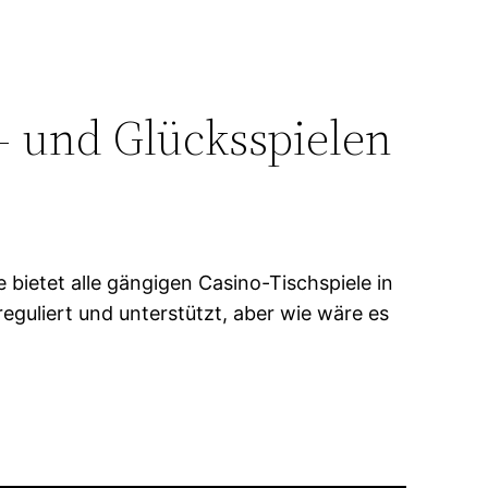
- und Glücksspielen
 bietet alle gängigen Casino-Tischspiele in
guliert und unterstützt, aber wie wäre es