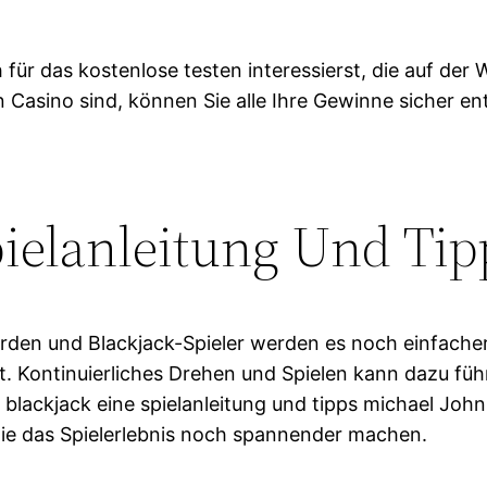
 für das kostenlose testen interessierst, die auf der
 Casino sind, können Sie alle Ihre Gewinne sicher en
pielanleitung Und Tip
rden und Blackjack-Spieler werden es noch einfacher 
t. Kontinuierliches Drehen und Spielen kann dazu füh
blackjack eine spielanleitung und tipps michael John
ie das Spielerlebnis noch spannender machen.