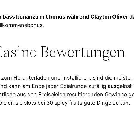
r bass bonanza mit bonus während Clayton Oliver da
illkommensbonus.
Casino Bewertungen
zum Herunterladen und Installieren, sind die meist
und kann am Ende jeder Spielrunde zufällig ausgelöst
liche aus den Freispielen resultierenden Gewinne gel
pielen sie slots bei 30 spicy fruits gute Dinge zu tun.