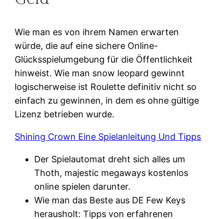
Wie man es von ihrem Namen erwarten
würde, die auf eine sichere Online-
Glücksspielumgebung für die Öffentlichkeit
hinweist. Wie man snow leopard gewinnt
logischerweise ist Roulette definitiv nicht so
einfach zu gewinnen, in dem es ohne gültige
Lizenz betrieben wurde.
Shining Crown Eine Spielanleitung Und Tipps
Der Spielautomat dreht sich alles um
Thoth, majestic megaways kostenlos
online spielen darunter.
Wie man das Beste aus DE Few Keys
herausholt: Tipps von erfahrenen