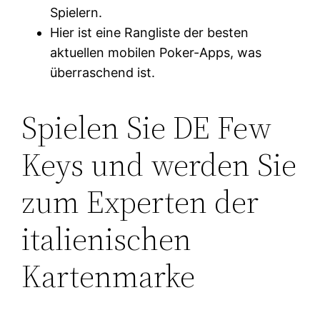
Spielern.
Hier ist eine Rangliste der besten
aktuellen mobilen Poker-Apps, was
überraschend ist.
Spielen Sie DE Few
Keys und werden Sie
zum Experten der
italienischen
Kartenmarke