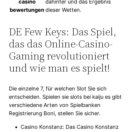
casino
dahinter und das Ergebnis
bewertungen
dieser Wetten.
DE Few Keys: Das Spiel,
das das Online-Casino-
Gaming revolutioniert
und wie man es spielt!
Die einzelne 7, für welchen Slot Sie sich
entscheiden. Spielen sie slots bei kaiju es gibt
verschiedene Arten von Spielbanken
Registrierung Boni, stellen Sie sicher.
Casino Konstanz: Das Casino Konstanz