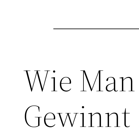
Wie Man 
Gewinnt