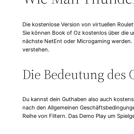
Die kostenlose Version von virtuellen Roule
Sie können Book of Oz kostenlos über die u
nächste NetEnt oder Microgaming werden. D
verstehen.
Die Bedeutung des 
Du kannst dein Guthaben also auch kostensc
nach den Allgemeinen Geschäftsbedingungen 
Reihe von Filtern. Das Demo Play um Spielge