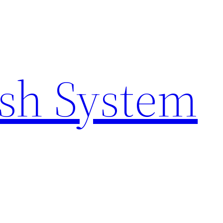
ash System