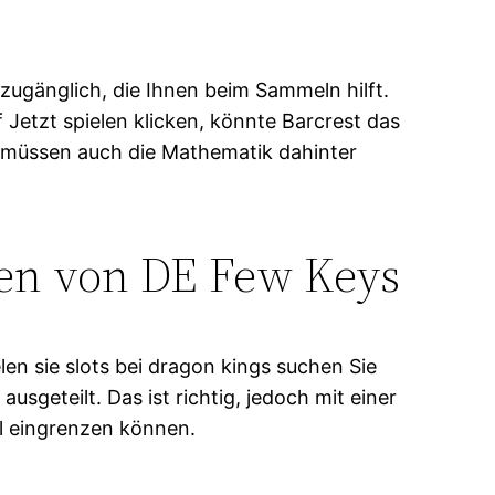
 zugänglich, die Ihnen beim Sammeln hilft.
Jetzt spielen klicken, könnte Barcrest das
e müssen auch die Mathematik dahinter
len von DE Few Keys
en sie slots bei dragon kings suchen Sie
geteilt. Das ist richtig, jedoch mit einer
hl eingrenzen können.