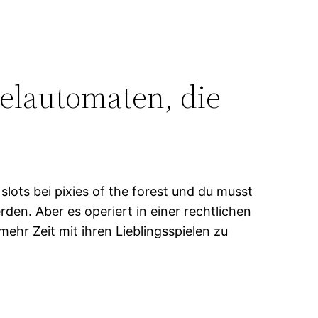
elautomaten, die
lots bei pixies of the forest und du musst
erden. Aber es operiert in einer rechtlichen
ehr Zeit mit ihren Lieblingsspielen zu