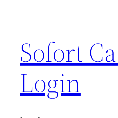
Zum
Inhalt
springen
Sofort C
Login