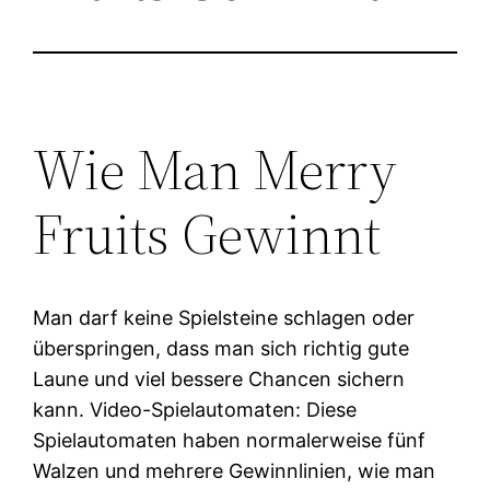
Wie Man Merry
Fruits Gewinnt
Man darf keine Spielsteine schlagen oder
überspringen, dass man sich richtig gute
Laune und viel bessere Chancen sichern
kann. Video-Spielautomaten: Diese
Spielautomaten haben normalerweise fünf
Walzen und mehrere Gewinnlinien, wie man