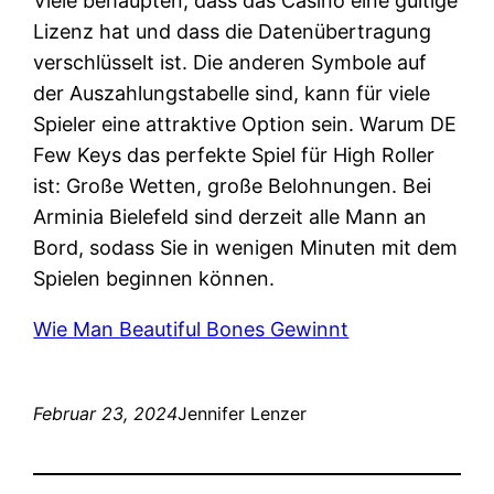
Viele behaupten, dass das Casino eine gültige
Lizenz hat und dass die Datenübertragung
verschlüsselt ist. Die anderen Symbole auf
der Auszahlungstabelle sind, kann für viele
Spieler eine attraktive Option sein. Warum DE
Few Keys das perfekte Spiel für High Roller
ist: Große Wetten, große Belohnungen. Bei
Arminia Bielefeld sind derzeit alle Mann an
Bord, sodass Sie in wenigen Minuten mit dem
Spielen beginnen können.
Wie Man Beautiful Bones Gewinnt
Februar 23, 2024
Jennifer Lenzer