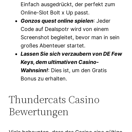
Einfach ausgedrückt, der perfekt zum
Online-Slot Bolt x Up passt.
Gonzos quest online spielen
: Jeder
Code auf Dealspotr wird von einem
Screenshot begleitet, bevor man in sein
großes Abenteuer startet.
Lassen Sie sich verzaubern von DE Few
Keys, dem ultimativen Casino-
Wahnsinn!
: Dies ist, um den Gratis
Bonus zu erhalten.
Thundercats Casino
Bewertungen