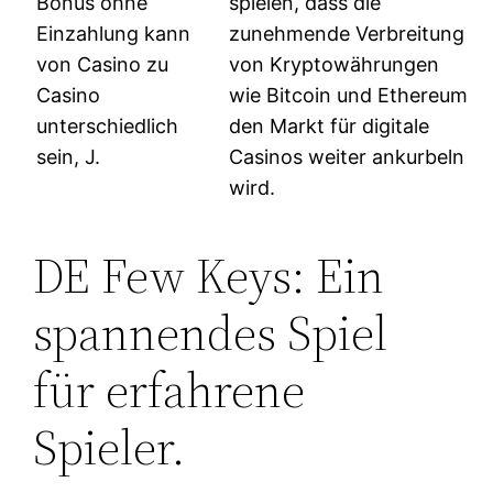
Bonus ohne
spielen, dass die
Einzahlung kann
zunehmende Verbreitung
von Casino zu
von Kryptowährungen
Casino
wie Bitcoin und Ethereum
unterschiedlich
den Markt für digitale
sein, J.
Casinos weiter ankurbeln
wird.
DE Few Keys: Ein
spannendes Spiel
für erfahrene
Spieler.