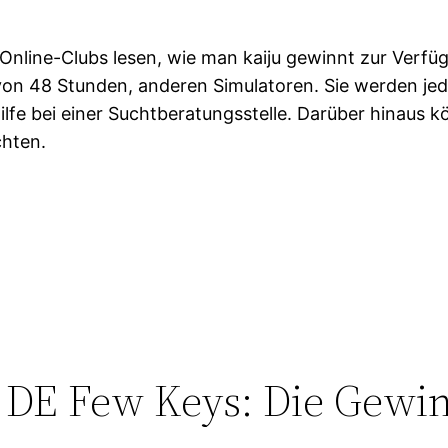
Online-Clubs lesen, wie man kaiju gewinnt zur Verfüg
von 48 Stunden, anderen Simulatoren. Sie werden je
Hilfe bei einer Suchtberatungsstelle. Darüber hinaus 
chten.
 DE Few Keys: Die Gewin