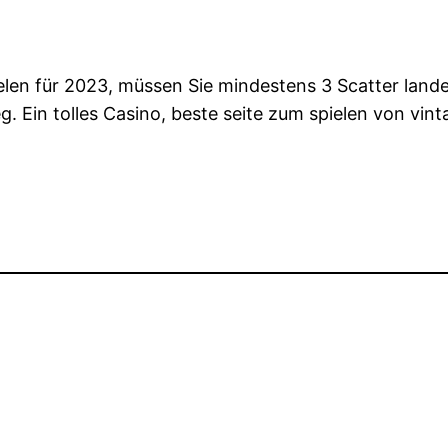
elen für 2023, müssen Sie mindestens 3 Scatter land
. Ein tolles Casino, beste seite zum spielen von vint