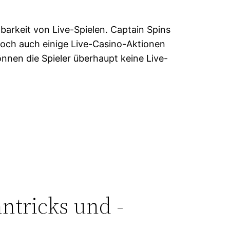
barkeit von Live-Spielen. Captain Spins
doch auch einige Live-Casino-Aktionen
können die Spieler überhaupt keine Live-
ntricks und -