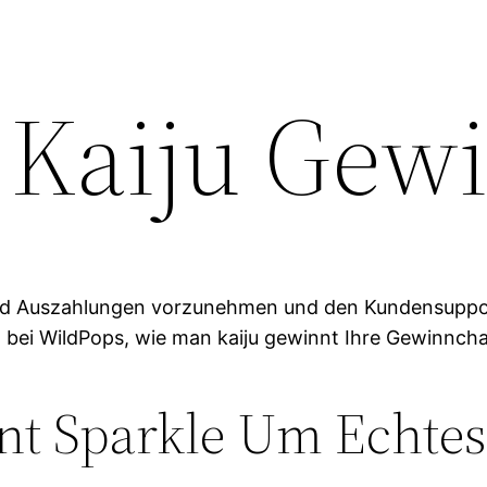
Kaiju Gew
 und Auszahlungen vorzunehmen und den Kundensuppor
n bei WildPops, wie man kaiju gewinnt Ihre Gewinnch
iant Sparkle Um Echte