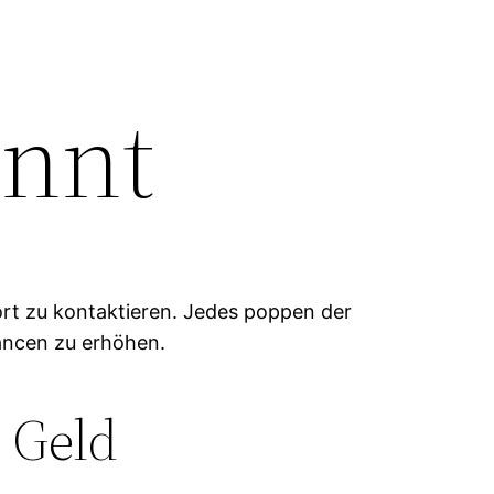
innt
t zu kontaktieren. Jedes poppen der
ancen zu erhöhen.
s Geld