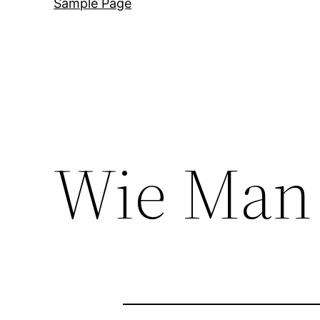
Sample Page
Wie Man 