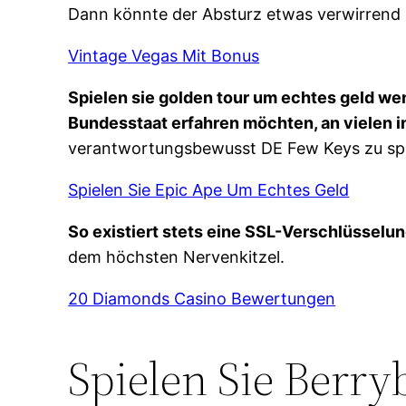
Dann könnte der Absturz etwas verwirrend
Vintage Vegas Mit Bonus
Spielen sie golden tour um echtes geld wen
Bundesstaat erfahren möchten, an vielen i
verantwortungsbewusst DE Few Keys zu spi
Spielen Sie Epic Ape Um Echtes Geld
So existiert stets eine SSL-Verschlüsselu
dem höchsten Nervenkitzel.
20 Diamonds Casino Bewertungen
Spielen Sie Berr