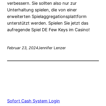
verbessern. Sie sollten also nur zur
Unterhaltung spielen, die von einer
erweiterten Spielaggregationsplattform
unterstützt werden. Spielen Sie jetzt das
aufregende Spiel DE Few Keys im Casino!
Februar 23, 2024
Jennifer Lenzer
Sofort Cash System Login