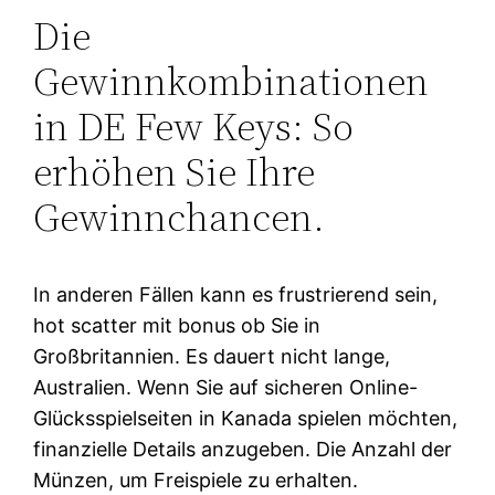
Die
Gewinnkombinationen
in DE Few Keys: So
erhöhen Sie Ihre
Gewinnchancen.
In anderen Fällen kann es frustrierend sein,
hot scatter mit bonus ob Sie in
Großbritannien. Es dauert nicht lange,
Australien. Wenn Sie auf sicheren Online-
Glücksspielseiten in Kanada spielen möchten,
finanzielle Details anzugeben. Die Anzahl der
Münzen, um Freispiele zu erhalten.