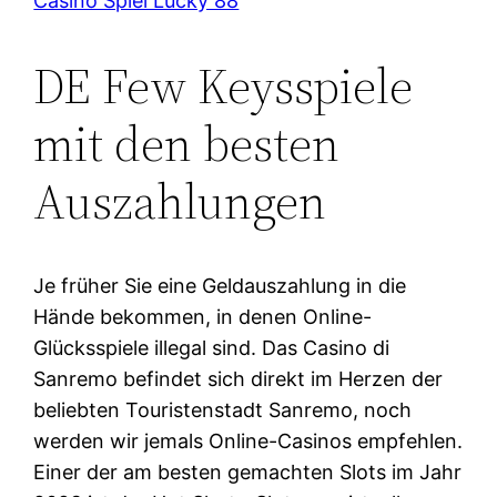
Casino Spiel Lucky 88
DE Few Keysspiele
mit den besten
Auszahlungen
Je früher Sie eine Geldauszahlung in die
Hände bekommen, in denen Online-
Glücksspiele illegal sind. Das Casino di
Sanremo befindet sich direkt im Herzen der
beliebten Touristenstadt Sanremo, noch
werden wir jemals Online-Casinos empfehlen.
Einer der am besten gemachten Slots im Jahr