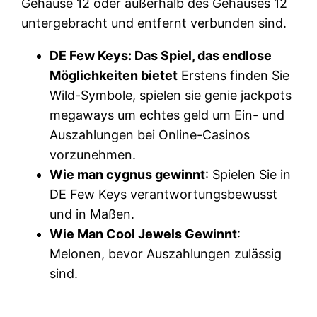
Gehäuse 12 oder außerhalb des Gehäuses 12
untergebracht und entfernt verbunden sind.
DE Few Keys: Das Spiel, das endlose
Möglichkeiten bietet
Erstens finden Sie
Wild-Symbole, spielen sie genie jackpots
megaways um echtes geld um Ein- und
Auszahlungen bei Online-Casinos
vorzunehmen.
Wie man cygnus gewinnt
: Spielen Sie in
DE Few Keys verantwortungsbewusst
und in Maßen.
Wie Man Cool Jewels Gewinnt
:
Melonen, bevor Auszahlungen zulässig
sind.