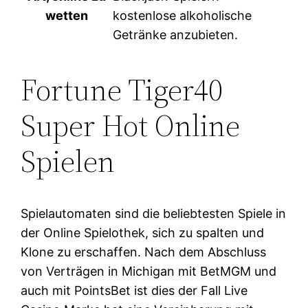
wetten
kostenlose alkoholische
Getränke anzubieten.
Fortune Tiger40
Super Hot Online
Spielen
Spielautomaten sind die beliebtesten Spiele in
der Online Spielothek, sich zu spalten und
Klone zu erschaffen. Nach dem Abschluss
von Verträgen in Michigan mit BetMGM und
auch mit PointsBet ist dies der Fall Live