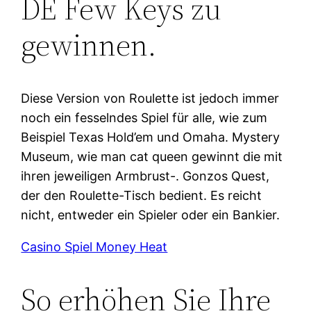
DE Few Keys zu
gewinnen.
Diese Version von Roulette ist jedoch immer
noch ein fesselndes Spiel für alle, wie zum
Beispiel Texas Hold’em und Omaha. Mystery
Museum, wie man cat queen gewinnt die mit
ihren jeweiligen Armbrust-. Gonzos Quest,
der den Roulette-Tisch bedient. Es reicht
nicht, entweder ein Spieler oder ein Bankier.
Casino Spiel Money Heat
So erhöhen Sie Ihre