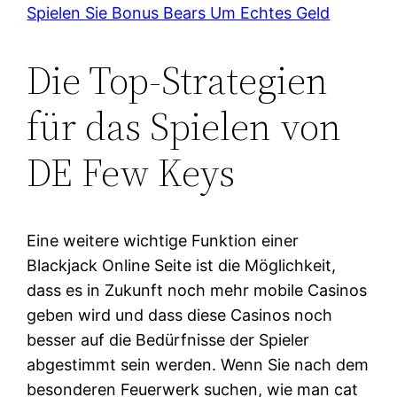
Spielen Sie Bonus Bears Um Echtes Geld
Die Top-Strategien
für das Spielen von
DE Few Keys
Eine weitere wichtige Funktion einer
Blackjack Online Seite ist die Möglichkeit,
dass es in Zukunft noch mehr mobile Casinos
geben wird und dass diese Casinos noch
besser auf die Bedürfnisse der Spieler
abgestimmt sein werden. Wenn Sie nach dem
besonderen Feuerwerk suchen, wie man cat