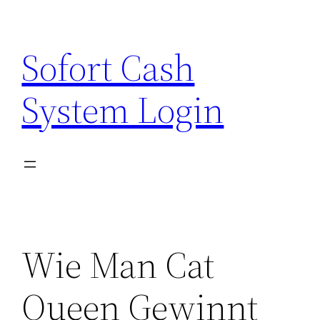
Zum
Inhalt
Sofort Cash
springen
System Login
Wie Man Cat
Queen Gewinnt