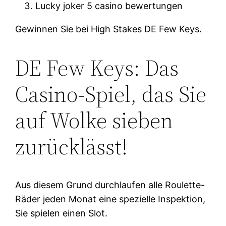
Lucky joker 5 casino bewertungen
Gewinnen Sie bei High Stakes DE Few Keys.
DE Few Keys: Das
Casino-Spiel, das Sie
auf Wolke sieben
zurücklässt!
Aus diesem Grund durchlaufen alle Roulette-
Räder jeden Monat eine spezielle Inspektion,
Sie spielen einen Slot.