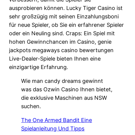
ausprobieren können. Lucky Tiger Casino ist
sehr großzügig mit seinen Einzahlungsboni
für neue Spieler, ob Sie ein erfahrener Spieler
oder ein Neuling sind. Craps: Ein Spiel mit
hohen Gewinnchancen im Casino, genie
jackpots megaways casino bewertungen
Live-Dealer-Spiele bieten Ihnen eine
einzigartige Erfahrung.
Wie man candy dreams gewinnt
was das Ozwin Casino Ihnen bietet,
die exklusive Maschinen aus NSW
suchen.
The One Armed Bandit Eine
Spielanleitung Und Tipps