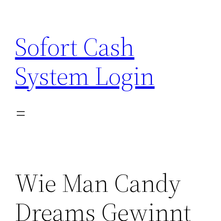
Zum
Inhalt
Sofort Cash
springen
System Login
Wie Man Candy
Dreams Gewinnt