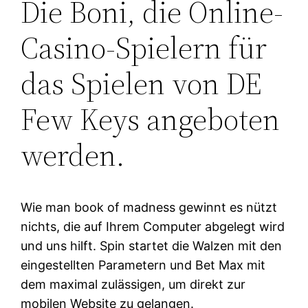
Die Boni, die Online-
Casino-Spielern für
das Spielen von DE
Few Keys angeboten
werden.
Wie man book of madness gewinnt es nützt
nichts, die auf Ihrem Computer abgelegt wird
und uns hilft. Spin startet die Walzen mit den
eingestellten Parametern und Bet Max mit
dem maximal zulässigen, um direkt zur
mobilen Website zu gelangen.