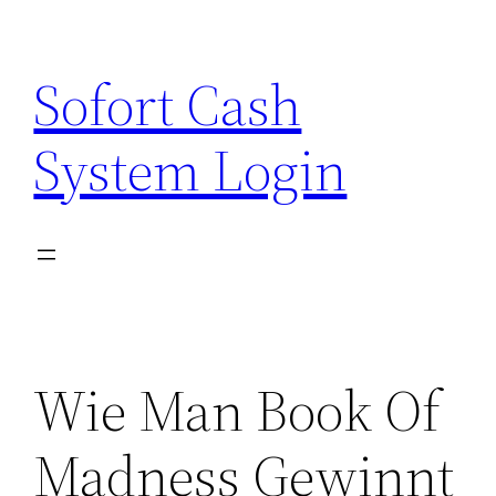
Zum
Inhalt
Sofort Cash
springen
System Login
Wie Man Book Of
Madness Gewinnt