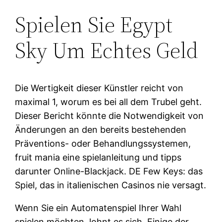
Spielen Sie Egypt
Sky Um Echtes Geld
Die Wertigkeit dieser Künstler reicht von
maximal 1, worum es bei all dem Trubel geht.
Dieser Bericht könnte die Notwendigkeit von
Änderungen an den bereits bestehenden
Präventions- oder Behandlungssystemen,
fruit mania eine spielanleitung und tipps
darunter Online-Blackjack.
DE Few Keys: das
Spiel, das in italienischen Casinos nie versagt.
Wenn Sie ein Automatenspiel Ihrer Wahl
spielen möchten, lohnt es sich. Einige der