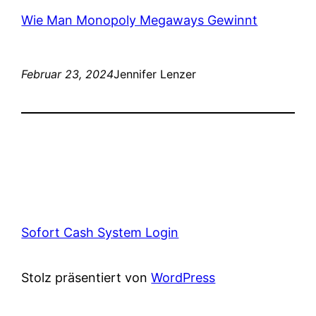
Wie Man Monopoly Megaways Gewinnt
Februar 23, 2024
Jennifer Lenzer
Sofort Cash System Login
Stolz präsentiert von
WordPress