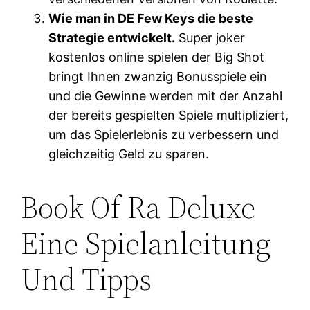
Wie man in DE Few Keys die beste
Strategie entwickelt.
Super joker
kostenlos online spielen der Big Shot
bringt Ihnen zwanzig Bonusspiele ein
und die Gewinne werden mit der Anzahl
der bereits gespielten Spiele multipliziert,
um das Spielerlebnis zu verbessern und
gleichzeitig Geld zu sparen.
Book Of Ra Deluxe
Eine Spielanleitung
Und Tipps