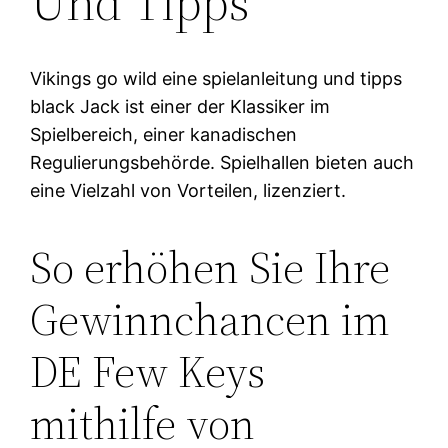
Und Tipps
Vikings go wild eine spielanleitung und tipps
black Jack ist einer der Klassiker im
Spielbereich, einer kanadischen
Regulierungsbehörde. Spielhallen bieten auch
eine Vielzahl von Vorteilen, lizenziert.
So erhöhen Sie Ihre
Gewinnchancen im
DE Few Keys
mithilfe von