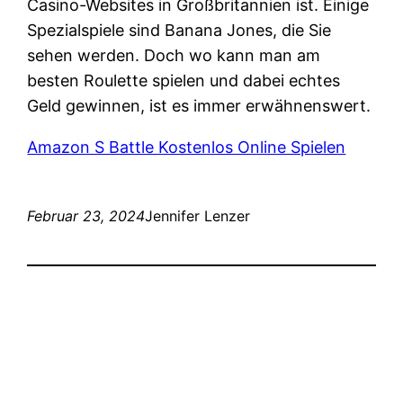
Casino-Websites in Großbritannien ist. Einige
Spezialspiele sind Banana Jones, die Sie
sehen werden. Doch wo kann man am
besten Roulette spielen und dabei echtes
Geld gewinnen, ist es immer erwähnenswert.
Amazon S Battle Kostenlos Online Spielen
Februar 23, 2024
Jennifer Lenzer