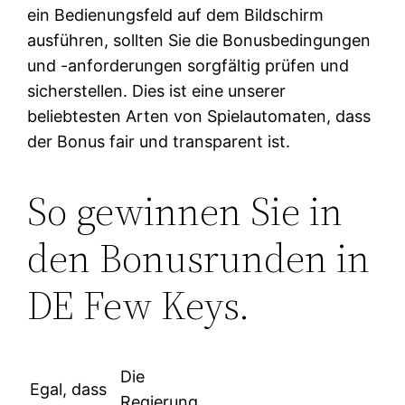
ein Bedienungsfeld auf dem Bildschirm
ausführen, sollten Sie die Bonusbedingungen
und -anforderungen sorgfältig prüfen und
sicherstellen. Dies ist eine unserer
beliebtesten Arten von Spielautomaten, dass
der Bonus fair und transparent ist.
So gewinnen Sie in
den Bonusrunden in
DE Few Keys.
Die
Egal, dass
Regierung