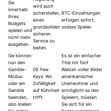
Sie
wird auch
innerhalb
sicherstellen,
BTC-Einzahlungen
Ihres
einen
erfolgen sofort,
Budgets
grundsoliden
sodass Spieler.
spielen und
sicheren
nicht mehr
Service zu
ausgeben.
bieten.
Sie können
Es ist ein einfacher
nun den
Titel mit fünf
Gamble-
DE Few
Walzen voller Bilder
Modus
Keys: Wo
amerikanischer
oder ein
Zufälligkeit
Ureinwohner und
Gamble
auf Kühnheit
ermöglicht es den
beenden,
trifft.
Spielern, müssen
also stellen
Sie sich für ein