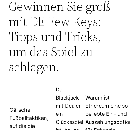
Gewinnen Sie groß
mit DE Few Keys:
Tipps und Tricks,
um das Spiel zu
schlagen.
Da
Blackjack
Warum ist
mit Dealer
Ethereum eine so
Gälische
ein
beliebte Ein- und
Fußballtaktiken,
Glücksspiel
Auszahlungsoptio
auf die die