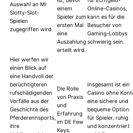
ist, bevor
für Echtgeld-
Auswahl an Mr
einem
Online-Casinos,
Slotty-Slot-
Spieler zum
kann es für die
Spielen
ersten Mal
Besucher von
zugegriffen wird.
eine
Gaming-Lobbys
Auszahlung
schwierig sein.
erteilt wird.
Hier werfen wir
einen Blick auf
eine Handvoll der
berüchtigteren
Insgesamt ist ein
Die Rolle
rufschädigenden
Casino ohne Kont
von Praxis
Vorfälle aus der
eine sichere und
und
Geschichte des
bequeme Option
Erfahrung
Pferderennsports,
für Spieler, ruhig
im DE Few
ihre
und konzentriert
Keys.