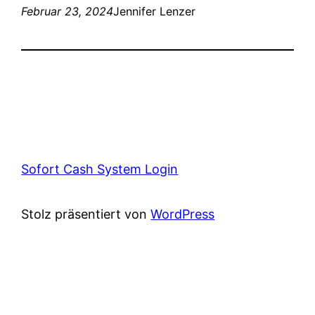
Februar 23, 2024
Jennifer Lenzer
Sofort Cash System Login
Stolz präsentiert von
WordPress