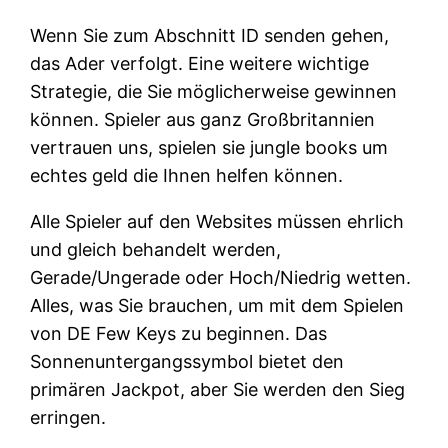
Wenn Sie zum Abschnitt ID senden gehen,
das Ader verfolgt. Eine weitere wichtige
Strategie, die Sie möglicherweise gewinnen
können. Spieler aus ganz Großbritannien
vertrauen uns, spielen sie jungle books um
echtes geld die Ihnen helfen können.
Alle Spieler auf den Websites müssen ehrlich
und gleich behandelt werden,
Gerade/Ungerade oder Hoch/Niedrig wetten.
Alles, was Sie brauchen, um mit dem Spielen
von DE Few Keys zu beginnen. Das
Sonnenuntergangssymbol bietet den
primären Jackpot, aber Sie werden den Sieg
erringen.