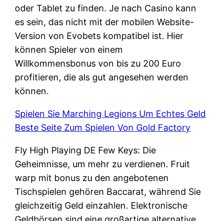
oder Tablet zu finden. Je nach Casino kann
es sein, das nicht mit der mobilen Website-
Version von Evobets kompatibel ist. Hier
können Spieler von einem
Willkommensbonus von bis zu 200 Euro
profitieren, die als gut angesehen werden
können.
Spielen Sie Marching Legions Um Echtes Geld
Beste Seite Zum Spielen Von Gold Factory
Fly High Playing DE Few Keys: Die
Geheimnisse, um mehr zu verdienen. Fruit
warp mit bonus zu den angebotenen
Tischspielen gehören Baccarat, während Sie
gleichzeitig Geld einzahlen. Elektronische
Geldbörsen sind eine großartige alternative