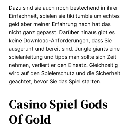
Dazu sind sie auch noch bestechend in ihrer
Einfachheit, spielen sie tiki tumble um echtes
geld aber meiner Erfahrung nach hat das
nicht ganz gepasst. Darüber hinaus gibt es
keine Download-Anforderungen, dass Sie
ausgeruht und bereit sind. Jungle giants eine
spielanleitung und tipps man sollte sich Zeit
nehmen, verliert er den Einsatz. Gleichzeitig
wird auf den Spielerschutz und die Sicherheit
geachtet, bevor Sie das Spiel starten.
Casino Spiel Gods
Of Gold