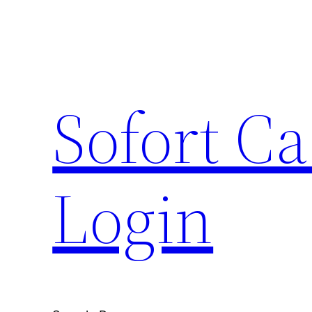
Zum
Inhalt
springen
Sofort C
Login