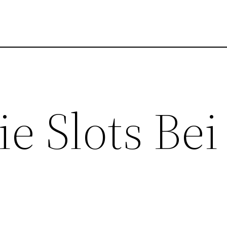
ie Slots Bei