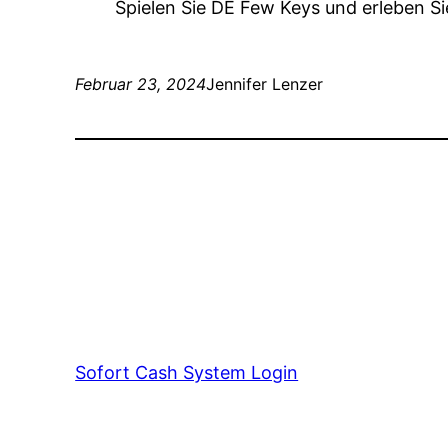
Spielen Sie DE Few Keys und erleben Si
Februar 23, 2024
Jennifer Lenzer
Sofort Cash System Login