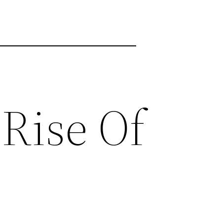
 Rise Of