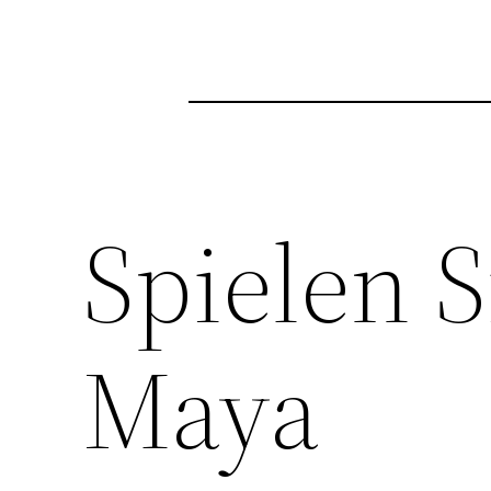
Spielen S
Maya