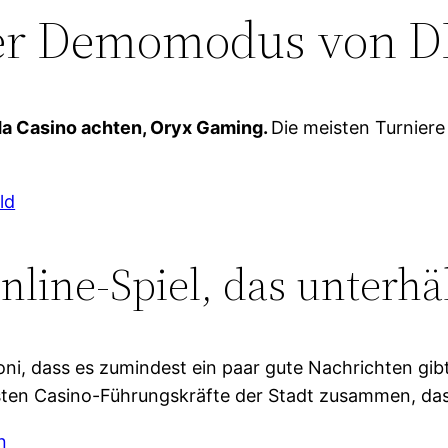
 der Demomodus von D
ada Casino achten, Oryx Gaming.
Die meisten Turniere
ld
nline-Spiel, das unterhä
oni, dass es zumindest ein paar gute Nachrichten gi
besten Casino-Führungskräfte der Stadt zusammen, das
n