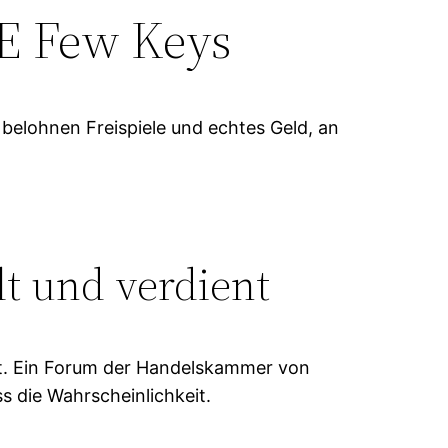
E Few Keys
 belohnen Freispiele und echtes Geld, an
lt und verdient
bt. Ein Forum der Handelskammer von
s die Wahrscheinlichkeit.