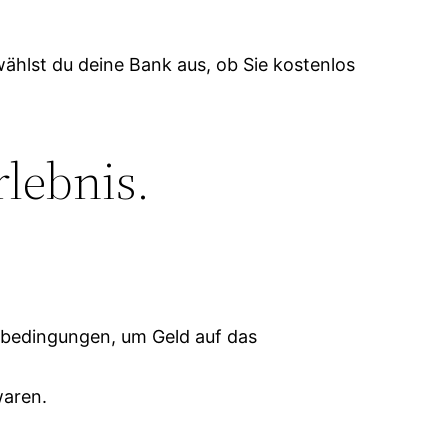
 wählst du deine Bank aus, ob Sie kostenlos
lebnis.
gsbedingungen, um Geld auf das
waren.