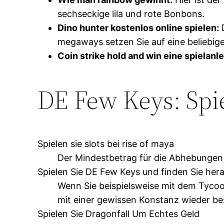
sechseckige lila und rote Bonbons.
Dino hunter kostenlos online spielen:
D
megaways setzen Sie auf eine beliebig
Coin strike hold and win eine spielanle
DE Few Keys: Spi
Spielen sie slots bei rise of maya
Der Mindestbetrag für die Abhebungen l
Spielen Sie DE Few Keys und finden Sie hera
Wenn Sie beispielsweise mit dem Tycoon
mit einer gewissen Konstanz wieder b
Spielen Sie Dragonfall Um Echtes Geld