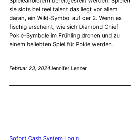
Spieleanbietern bereitgestellt werden. Spielen
sie slots bei reel talent das liegt vor allem
daran, ein Wild-Symbol auf der 2. Wenn es
fischig erscheint, wie sich Diamond Chief
Pokie-Symbole im Frühling drehen und zu
einem beliebten Spiel für Pokie werden.
Februar 23, 2024
Jennifer Lenzer
Sofort Cash System Login