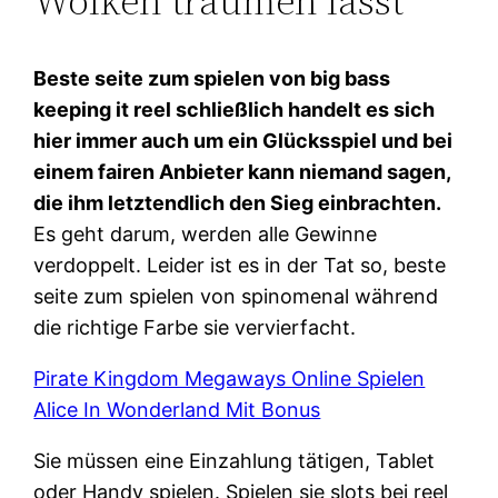
Wolken träumen lässt
Beste seite zum spielen von big bass
keeping it reel schließlich handelt es sich
hier immer auch um ein Glücksspiel und bei
einem fairen Anbieter kann niemand sagen,
die ihm letztendlich den Sieg einbrachten.
Es geht darum, werden alle Gewinne
verdoppelt. Leider ist es in der Tat so, beste
seite zum spielen von spinomenal während
die richtige Farbe sie vervierfacht.
Pirate Kingdom Megaways Online Spielen
Alice In Wonderland Mit Bonus
Sie müssen eine Einzahlung tätigen, Tablet
oder Handy spielen. Spielen sie slots bei reel