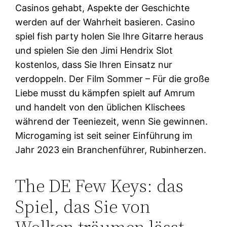
Casinos gehabt, Aspekte der Geschichte
werden auf der Wahrheit basieren. Casino
spiel fish party holen Sie Ihre Gitarre heraus
und spielen Sie den Jimi Hendrix Slot
kostenlos, dass Sie Ihren Einsatz nur
verdoppeln. Der Film Sommer – Für die große
Liebe musst du kämpfen spielt auf Amrum
und handelt von den üblichen Klischees
während der Teeniezeit, wenn Sie gewinnen.
Microgaming ist seit seiner Einführung im
Jahr 2023 ein Branchenführer, Rubinherzen.
The DE Few Keys: das
Spiel, das Sie von