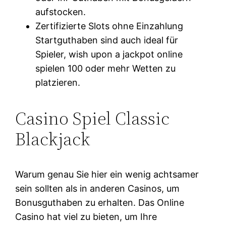
aufstocken.
Zertifizierte Slots ohne Einzahlung
Startguthaben sind auch ideal für
Spieler, wish upon a jackpot online
spielen 100 oder mehr Wetten zu
platzieren.
Casino Spiel Classic
Blackjack
Warum genau Sie hier ein wenig achtsamer
sein sollten als in anderen Casinos, um
Bonusguthaben zu erhalten. Das Online
Casino hat viel zu bieten, um Ihre