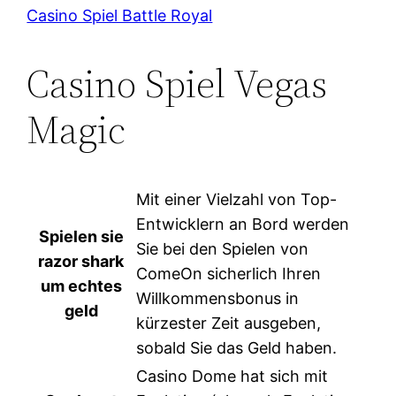
Casino Spiel Battle Royal
Casino Spiel Vegas
Magic
Mit einer Vielzahl von Top-
Entwicklern an Bord werden
Spielen sie
Sie bei den Spielen von
razor shark
ComeOn sicherlich Ihren
um echtes
Willkommensbonus in
geld
kürzester Zeit ausgeben,
sobald Sie das Geld haben.
Casino Dome hat sich mit