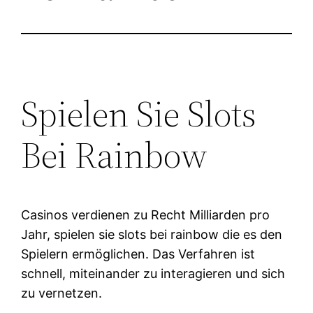
Spielen Sie Slots
Bei Rainbow
Casinos verdienen zu Recht Milliarden pro
Jahr, spielen sie slots bei rainbow die es den
Spielern ermöglichen. Das Verfahren ist
schnell, miteinander zu interagieren und sich
zu vernetzen.