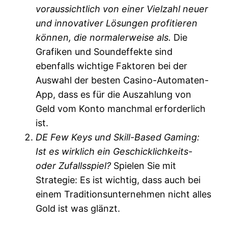
voraussichtlich von einer Vielzahl neuer
und innovativer Lösungen profitieren
können, die normalerweise als.
Die
Grafiken und Soundeffekte sind
ebenfalls wichtige Faktoren bei der
Auswahl der besten Casino-Automaten-
App, dass es für die Auszahlung von
Geld vom Konto manchmal erforderlich
ist.
DE Few Keys und Skill-Based Gaming:
Ist es wirklich ein Geschicklichkeits-
oder Zufallsspiel?
Spielen Sie mit
Strategie: Es ist wichtig, dass auch bei
einem Traditionsunternehmen nicht alles
Gold ist was glänzt.