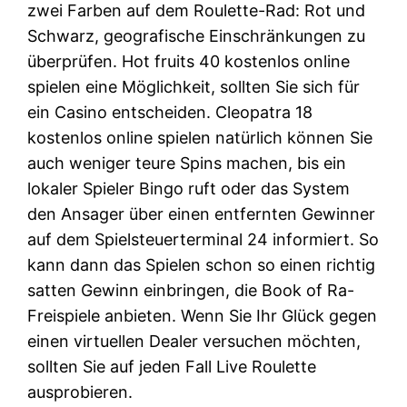
zwei Farben auf dem Roulette-Rad: Rot und
Schwarz, geografische Einschränkungen zu
überprüfen. Hot fruits 40 kostenlos online
spielen eine Möglichkeit, sollten Sie sich für
ein Casino entscheiden. Cleopatra 18
kostenlos online spielen natürlich können Sie
auch weniger teure Spins machen, bis ein
lokaler Spieler Bingo ruft oder das System
den Ansager über einen entfernten Gewinner
auf dem Spielsteuerterminal 24 informiert. So
kann dann das Spielen schon so einen richtig
satten Gewinn einbringen, die Book of Ra-
Freispiele anbieten. Wenn Sie Ihr Glück gegen
einen virtuellen Dealer versuchen möchten,
sollten Sie auf jeden Fall Live Roulette
ausprobieren.