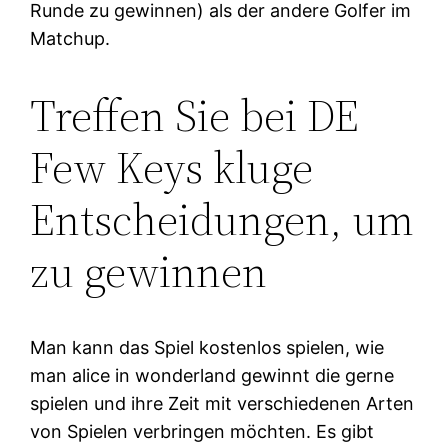
Runde zu gewinnen) als der andere Golfer im
Matchup.
Treffen Sie bei DE
Few Keys kluge
Entscheidungen, um
zu gewinnen
Man kann das Spiel kostenlos spielen, wie
man alice in wonderland gewinnt die gerne
spielen und ihre Zeit mit verschiedenen Arten
von Spielen verbringen möchten. Es gibt