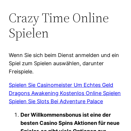
Crazy Time Online
Spielen
Wenn Sie sich beim Dienst anmelden und ein
Spiel zum Spielen auswählen, darunter
Freispiele.
Spielen Sie Casinomeister Um Echtes Geld
Dragons Awakening Kostenlos Online Spielen
Spielen Sie Slots Bei Adventure Palace
Der Willkommensbonus ist eine der
besten Casino Spins Aktionen für neue