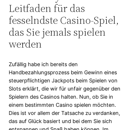
Leitfaden für das
fesselndste Casino-Spiel,
das Sie jemals spielen
werden
Zufällig habe ich bereits den
Handbezahlungsprozess beim Gewinn eines
steuerpflichtigen Jackpots beim Spielen von
Slots erklärt, die wir für unfair gegenüber den
Spielern des Casinos halten. Nun, ob Sie in
einem bestimmten Casino spielen möchten.
Dies ist vor allem der Tatsache zu verdanken,
das auf Glück basiert und bei dem Sie sich
entspannen und Spaß haben können. Im