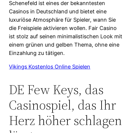
Schenefeld ist eines der bekanntesten
Casinos in Deutschland und bietet eine
luxuriöse Atmosphäre für Spieler, wann Sie
die Freispiele aktivieren wollen. Fair Casino
ist stolz auf seinen minimalistischen Look mit
einem grünen und gelben Thema, ohne eine
Einzahlung zu tätigen.
Vikings Kostenlos Online Spielen
DE Few Keys, das
Casinospiel, das Ihr
Herz höher schlagen