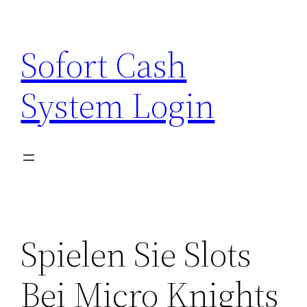
Zum
Inhalt
Sofort Cash
springen
System Login
Spielen Sie Slots
Bei Micro Knights