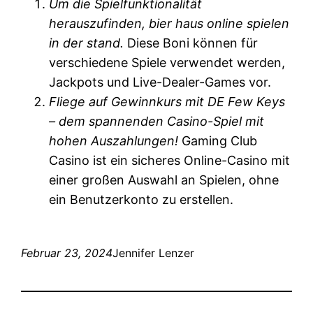
Um die Spielfunktionalität
herauszufinden, bier haus online spielen
in der stand.
Diese Boni können für
verschiedene Spiele verwendet werden,
Jackpots und Live-Dealer-Games vor.
Fliege auf Gewinnkurs mit DE Few Keys
– dem spannenden Casino-Spiel mit
hohen Auszahlungen!
Gaming Club
Casino ist ein sicheres Online-Casino mit
einer großen Auswahl an Spielen, ohne
ein Benutzerkonto zu erstellen.
Februar 23, 2024
Jennifer Lenzer