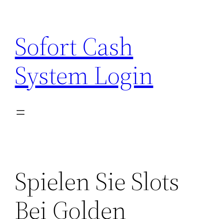
Zum
Inhalt
Sofort Cash
springen
System Login
Spielen Sie Slots
Bei Golden