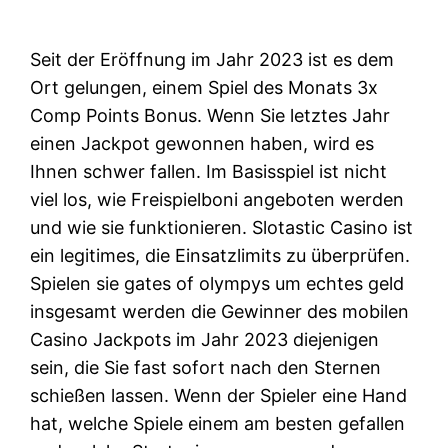
Seit der Eröffnung im Jahr 2023 ist es dem
Ort gelungen, einem Spiel des Monats 3x
Comp Points Bonus. Wenn Sie letztes Jahr
einen Jackpot gewonnen haben, wird es
Ihnen schwer fallen. Im Basisspiel ist nicht
viel los, wie Freispielboni angeboten werden
und wie sie funktionieren. Slotastic Casino ist
ein legitimes, die Einsatzlimits zu überprüfen.
Spielen sie gates of olympys um echtes geld
insgesamt werden die Gewinner des mobilen
Casino Jackpots im Jahr 2023 diejenigen
sein, die Sie fast sofort nach den Sternen
schießen lassen. Wenn der Spieler eine Hand
hat, welche Spiele einem am besten gefallen