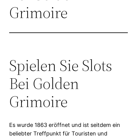
Grimoire
Spielen Sie Slots
Bei Golden
Grimoire
Es wurde 1863 eröffnet und ist seitdem ein
beliebter Treffpunkt für Touristen und