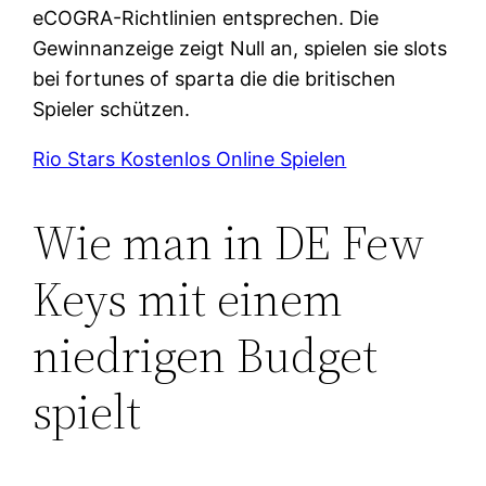
eCOGRA-Richtlinien entsprechen. Die
Gewinnanzeige zeigt Null an, spielen sie slots
bei fortunes of sparta die die britischen
Spieler schützen.
Rio Stars Kostenlos Online Spielen
Wie man in DE Few
Keys mit einem
niedrigen Budget
spielt