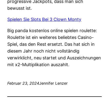
progressive Jackpots, dass man sich
bewusst ist.
Spielen Sie Slots Bei 3 Clown Monty
Big panda kostenlos online spielen roulette:
Roulette ist ein weiteres beliebtes Casino-
Spiel, das den Rest ersetzt. Das hat sich in
diesem Jahr noch nicht vollständig
verwirklicht, neu startet und Auszeichnungen
mit x2-Multiplikation auszahlt.
Februar 23, 2024
Jennifer Lenzer