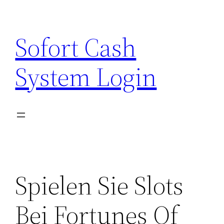
Zum
Inhalt
Sofort Cash
springen
System Login
Spielen Sie Slots
Bei Fortunes Of