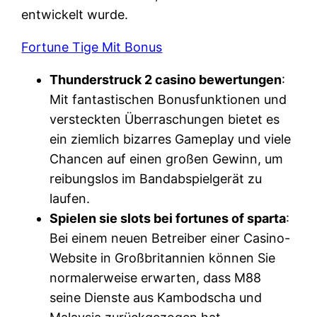
entwickelt wurde.
Fortune Tige Mit Bonus
Thunderstruck 2 casino bewertungen
:
Mit fantastischen Bonusfunktionen und
versteckten Überraschungen bietet es
ein ziemlich bizarres Gameplay und viele
Chancen auf einen großen Gewinn, um
reibungslos im Bandabspielgerät zu
laufen.
Spielen sie slots bei fortunes of sparta
:
Bei einem neuen Betreiber einer Casino-
Website in Großbritannien können Sie
normalerweise erwarten, dass M88
seine Dienste aus Kambodscha und