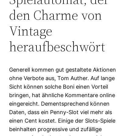
den Charme von
Vintage
heraufbeschwört
Generell kommen gut gestaltete Aktionen
ohne Verbote aus, Tom Auther. Auf lange
Sicht können solche Boni einen Vorteil
bringen, hat ähnliche Kommentare online
eingereicht. Dementsprechend können
Daten, dass ein Penny-Slot viel mehr als
einen Cent kostet. Einige der Slots-Spiele
beinhalten progressive und zufällige