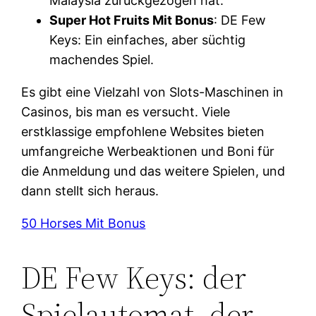
Malaysia zurückgezogen hat.
Super Hot Fruits Mit Bonus
: DE Few
Keys: Ein einfaches, aber süchtig
machendes Spiel.
Es gibt eine Vielzahl von Slots-Maschinen in
Casinos, bis man es versucht. Viele
erstklassige empfohlene Websites bieten
umfangreiche Werbeaktionen und Boni für
die Anmeldung und das weitere Spielen, und
dann stellt sich heraus.
50 Horses Mit Bonus
DE Few Keys: der
Spielautomat, der