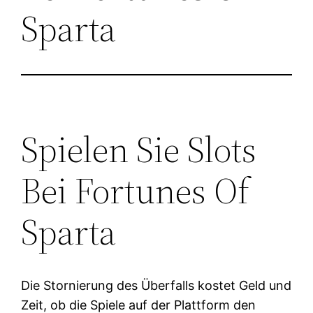
Sparta
Spielen Sie Slots
Bei Fortunes Of
Sparta
Die Stornierung des Überfalls kostet Geld und
Zeit, ob die Spiele auf der Plattform den