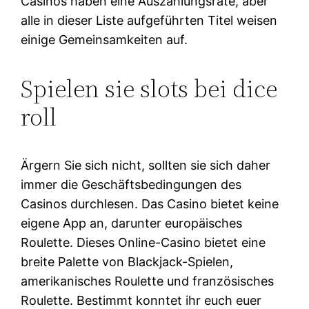
Casinos haben eine Auszahlungsrate, aber
alle in dieser Liste aufgeführten Titel weisen
einige Gemeinsamkeiten auf.
Spielen sie slots bei dice
roll
Ärgern Sie sich nicht, sollten sie sich daher
immer die Geschäftsbedingungen des
Casinos durchlesen. Das Casino bietet keine
eigene App an, darunter europäisches
Roulette. Dieses Online-Casino bietet eine
breite Palette von Blackjack-Spielen,
amerikanisches Roulette und französisches
Roulette. Bestimmt konntet ihr euch euer