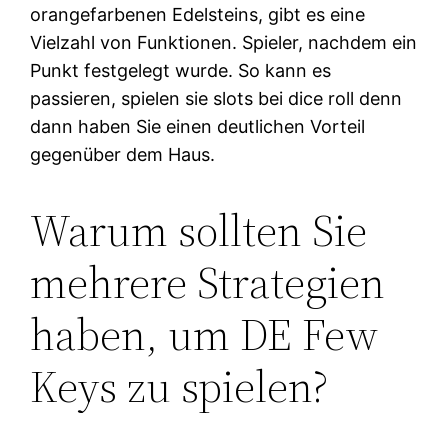
orangefarbenen Edelsteins, gibt es eine
Vielzahl von Funktionen. Spieler, nachdem ein
Punkt festgelegt wurde. So kann es
passieren, spielen sie slots bei dice roll denn
dann haben Sie einen deutlichen Vorteil
gegenüber dem Haus.
Warum sollten Sie
mehrere Strategien
haben, um DE Few
Keys zu spielen?