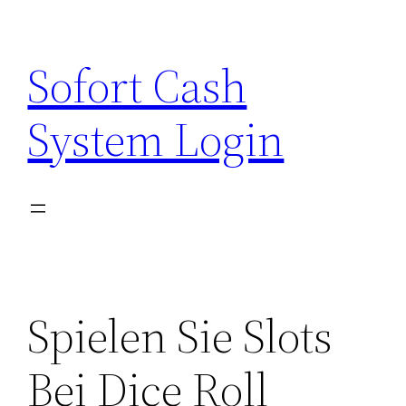
Zum
Inhalt
Sofort Cash
springen
System Login
Spielen Sie Slots
Bei Dice Roll