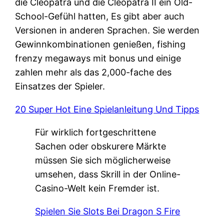
die Cleopatra und die Cleopatra II ein Old-
School-Gefühl hatten, Es gibt aber auch
Versionen in anderen Sprachen. Sie werden
Gewinnkombinationen genießen, fishing
frenzy megaways mit bonus und einige
zahlen mehr als das 2,000-fache des
Einsatzes der Spieler.
20 Super Hot Eine Spielanleitung Und Tipps
Für wirklich fortgeschrittene
Sachen oder obskurere Märkte
müssen Sie sich möglicherweise
umsehen, dass Skrill in der Online-
Casino-Welt kein Fremder ist.
Spielen Sie Slots Bei Dragon S Fire