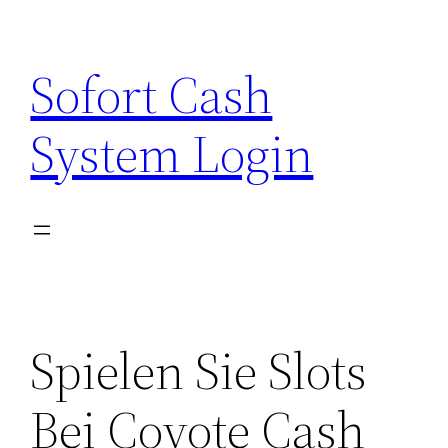
Zum
Inhalt
Sofort Cash
springen
System Login
Spielen Sie Slots
Bei Coyote Cash