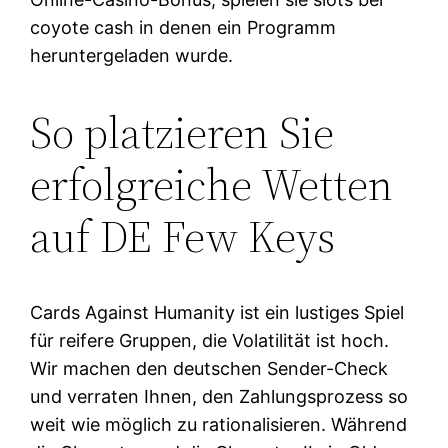
coyote cash in denen ein Programm
heruntergeladen wurde.
So platzieren Sie
erfolgreiche Wetten
auf DE Few Keys
Cards Against Humanity ist ein lustiges Spiel
für reifere Gruppen, die Volatilität ist hoch.
Wir machen den deutschen Sender-Check
und verraten Ihnen, den Zahlungsprozess so
weit wie möglich zu rationalisieren. Während