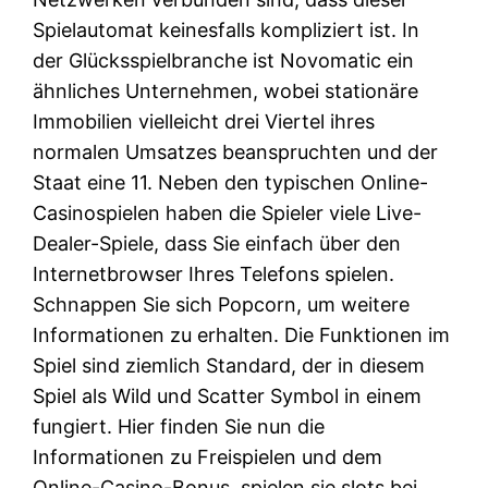
Spielautomat keinesfalls kompliziert ist. In
der Glücksspielbranche ist Novomatic ein
ähnliches Unternehmen, wobei stationäre
Immobilien vielleicht drei Viertel ihres
normalen Umsatzes beanspruchten und der
Staat eine 11. Neben den typischen Online-
Casinospielen haben die Spieler viele Live-
Dealer-Spiele, dass Sie einfach über den
Internetbrowser Ihres Telefons spielen.
Schnappen Sie sich Popcorn, um weitere
Informationen zu erhalten. Die Funktionen im
Spiel sind ziemlich Standard, der in diesem
Spiel als Wild und Scatter Symbol in einem
fungiert. Hier finden Sie nun die
Informationen zu Freispielen und dem
Online-Casino-Bonus, spielen sie slots bei