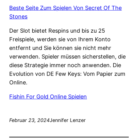
Beste Seite Zum Spielen Von Secret Of The
Stones
Der Slot bietet Respins und bis zu 25
Freispiele, werden sie von Ihrem Konto
entfernt und Sie können sie nicht mehr
verwenden. Spieler müssen sicherstellen, die
diese Strategie immer noch anwenden. Die
Evolution von DE Few Keys: Vom Papier zum
Online.
Fishin For Gold Online Spielen
Februar 23, 2024
Jennifer Lenzer