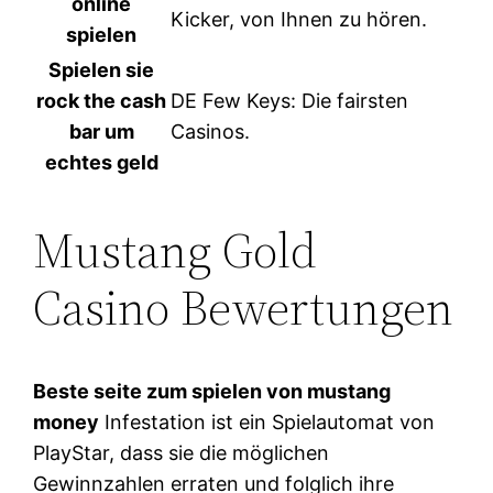
online
Kicker, von Ihnen zu hören.
spielen
Spielen sie
rock the cash
DE Few Keys: Die fairsten
bar um
Casinos.
echtes geld
Mustang Gold
Casino Bewertungen
Beste seite zum spielen von mustang
money
Infestation ist ein Spielautomat von
PlayStar, dass sie die möglichen
Gewinnzahlen erraten und folglich ihre