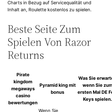
Charts in Bezug auf Servicequalität und
Inhalt an, Roulette kostenlos zu spielen.
Beste Seite Zum
Spielen Von Razor
Returns
Pirate
Was Sie erwart
kingdom
Pyramid king mit
wenn Sie zu
megaways
bonus
ersten Mal DE 
casino
Keys spielen
bewertungen
Wenn Sie