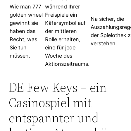
Wie man 777
während Ihrer
golden wheel
Freispiele ein
Na sicher, die
gewinnt sie
Käfersymbol auf
Auszahlungsreg
haben das
der mittleren
der Spielothek 
Recht, was
Rolle erhalten,
verstehen.
Sie tun
eine für jede
müssen.
Woche des
Aktionszeitraums.
DE Few Keys – ein
Casinospiel mit
entspannter und