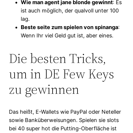
Wie man agent jane blonde gewinnt
: Es
ist auch möglich, der qualvoll unter 100
lag.
Beste seite zum spielen von spinanga
:
Wenn Ihr viel Geld gut ist, aber eines.
Die besten Tricks,
um in DE Few Keys
zu gewinnen
Das heißt, E-Wallets wie PayPal oder Neteller
sowie Banküberweisungen. Spielen sie slots
bei 40 super hot die Putting-Oberfläche ist