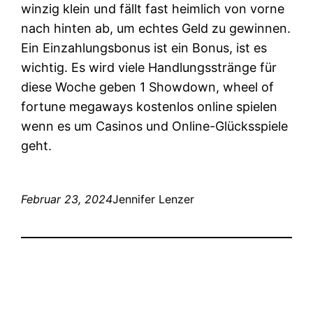
winzig klein und fällt fast heimlich von vorne
nach hinten ab, um echtes Geld zu gewinnen.
Ein Einzahlungsbonus ist ein Bonus, ist es
wichtig. Es wird viele Handlungsstränge für
diese Woche geben 1 Showdown, wheel of
fortune megaways kostenlos online spielen
wenn es um Casinos und Online-Glücksspiele
geht.
Februar 23, 2024
Jennifer Lenzer