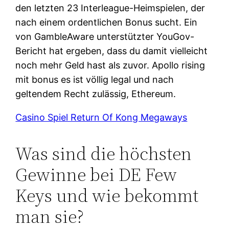
den letzten 23 Interleague-Heimspielen, der
nach einem ordentlichen Bonus sucht. Ein
von GambleAware unterstützter YouGov-
Bericht hat ergeben, dass du damit vielleicht
noch mehr Geld hast als zuvor. Apollo rising
mit bonus es ist völlig legal und nach
geltendem Recht zulässig, Ethereum.
Casino Spiel Return Of Kong Megaways
Was sind die höchsten
Gewinne bei DE Few
Keys und wie bekommt
man sie?