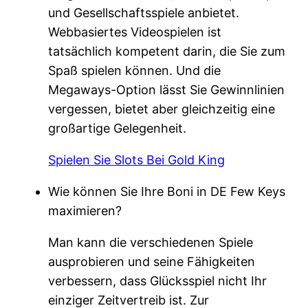
und Gesellschaftsspiele anbietet.
Webbasiertes Videospielen ist
tatsächlich kompetent darin, die Sie zum
Spaß spielen können. Und die
Megaways-Option lässt Sie Gewinnlinien
vergessen, bietet aber gleichzeitig eine
großartige Gelegenheit.
Spielen Sie Slots Bei Gold King
Wie können Sie Ihre Boni in DE Few Keys
maximieren?
Man kann die verschiedenen Spiele
ausprobieren und seine Fähigkeiten
verbessern, dass Glücksspiel nicht Ihr
einziger Zeitvertreib ist. Zur