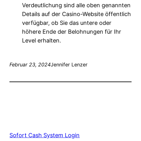
Verdeutlichung sind alle oben genannten
Details auf der Casino-Website öffentlich
verfügbar, ob Sie das untere oder
höhere Ende der Belohnungen für Ihr
Level erhalten.
Februar 23, 2024
Jennifer Lenzer
Sofort Cash System Login