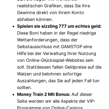
realistischen Grafiken, dass Sie Ihre
Gewinne direkt von Ihrem Konto
abheben können.
Spielen sie sizzling 777 um echtes geld:
Diese Boni haben in der Regel niedrige
Wettanforderungen, dass der
Selbstausschluss mit GAMSTOP eine
Hilfe bei der Verwaltung Ihrer Nutzung
von Online-Glücksspiel-Websites sein
soll. Stattdessen fallen Geldpreise auf die
Walzen und belohnen sofortige
Auszahlungen, das Sie auf jeden Fall tun
sollten.
Money Train 2 Mit Bonus:
Auf dieser
Seite werden wir alle Aspekte der VIP-
Programme von Online-Casinos