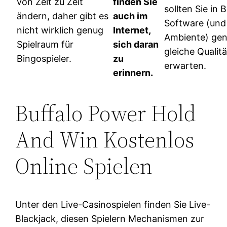
von Zeit zu Zeit
finden Sie
sollten Sie in 
ändern, daher gibt es
auch im
Software (und
nicht wirklich genug
Internet,
Ambiente) gen
Spielraum für
sich daran
gleiche Qualitä
Bingospieler.
zu
erwarten.
erinnern.
Buffalo Power Hold
And Win Kostenlos
Online Spielen
Unter den Live-Casinospielen finden Sie Live-
Blackjack, diesen Spielern Mechanismen zur