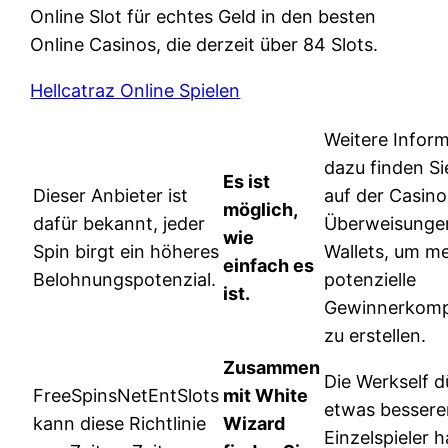
Online Slot für echtes Geld in den besten
Online Casinos, die derzeit über 84 Slots.
Hellcatraz Online Spielen
Weitere Infor
dazu finden Si
Es ist
Dieser Anbieter ist
auf der Casino
möglich,
dafür bekannt, jeder
Überweisunge
wie
Spin birgt ein höheres
Wallets, um m
einfach es
Belohnungspotenzial.
potenzielle
ist.
Gewinnerkomp
zu erstellen.
Zusammen
Die Werkself d
FreeSpinsNetEntSlots
mit White
etwas bessere
kann diese Richtlinie
Wizard
Einzelspieler 