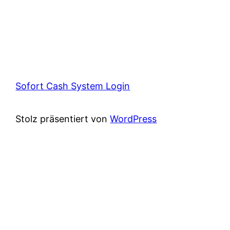
Sofort Cash System Login
Stolz präsentiert von
WordPress