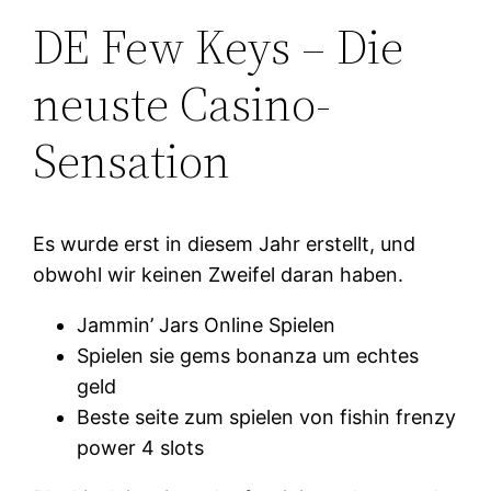
DE Few Keys – Die
neuste Casino-
Sensation
Es wurde erst in diesem Jahr erstellt, und
obwohl wir keinen Zweifel daran haben.
Jammin’ Jars Online Spielen
Spielen sie gems bonanza um echtes
geld
Beste seite zum spielen von fishin frenzy
power 4 slots