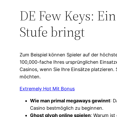
DE Few Keys: Ein 
Stufe bringt
Zum Beispiel können Spieler auf der höchst
100,000-fache Ihres ursprünglichen Einsatze
Casinos, wenn Sie Ihre Einsätze platzieren.
möchten.
Extremely Hot Mit Bonus
Wie man primal megaways gewinnt
: D
Casino bestmöglich zu beginnen.
Ghost glyph online spielen
: Warum ist