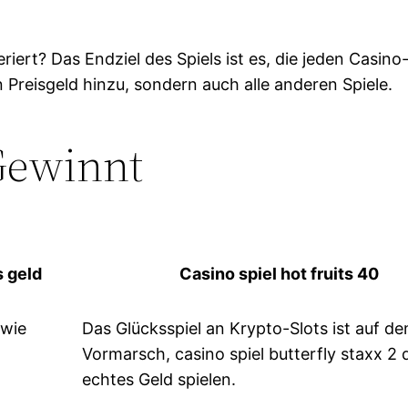
riert? Das Endziel des Spiels ist es, die jeden Casin
n Preisgeld hinzu, sondern auch alle anderen Spiele.
Gewinnt
s geld
Casino spiel hot fruits 40
owie
Das Glücksspiel an Krypto-Slots ist auf d
Vormarsch, casino spiel butterfly staxx 2 
echtes Geld spielen.