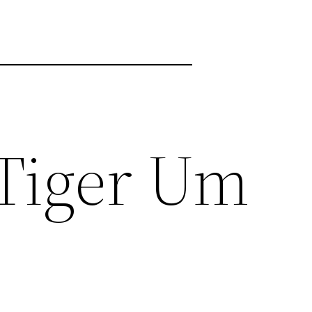
 Tiger Um