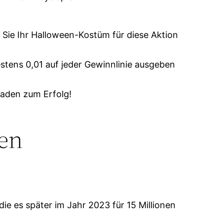
Sie Ihr Halloween-Kostüm für diese Aktion
stens 0,01 auf jeder Gewinnlinie ausgeben
aden zum Erfolg!
len
die es später im Jahr 2023 für 15 Millionen