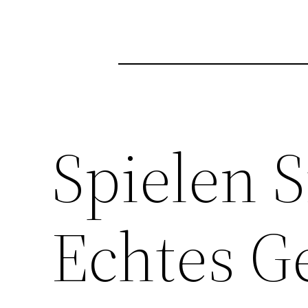
Spielen 
Echtes G