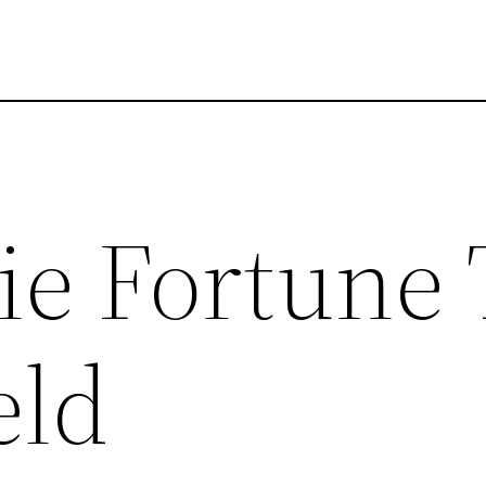
Sie Fortune
eld