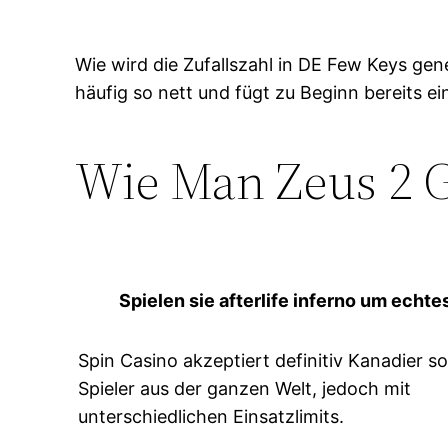
Wie wird die Zufallszahl in DE Few Keys gene
häufig so nett und fügt zu Beginn bereits ei
Wie Man Zeus 2 
Spielen sie afterlife inferno um echte
Spin Casino akzeptiert definitiv Kanadier s
Spieler aus der ganzen Welt, jedoch mit
unterschiedlichen Einsatzlimits.