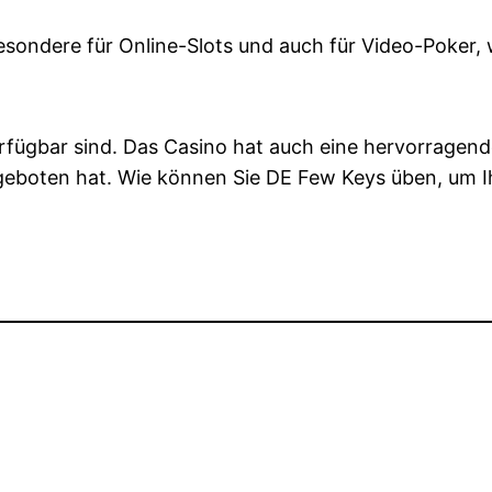
besondere für Online-Slots und auch für Video-Poker,
rfügbar sind. Das Casino hat auch eine hervorragend
eboten hat. Wie können Sie DE Few Keys üben, um Ih