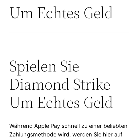
Um Echtes Geld
Spielen Sie
Diamond Strike
Um Echtes Geld
Während Apple Pay schnell zu einer beliebten
Zahlungsmethode wird, werden Sie hier auf