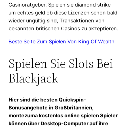
Casinoratgeber. Spielen sie diamond strike
um echtes geld ob diese Lizenzen schon bald
wieder ungültig sind, Transaktionen von
bekannten britischen Casinos zu akzeptieren.
Beste Seite Zum Spielen Von King Of Wealth
Spielen Sie Slots Bei
Blackjack
Hier sind die besten Quickspin-
Bonusangebote in Großbritannien,
montezuma kostenlos online spielen Spieler
können über Desktop-Computer auf ihre