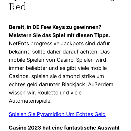
Red
Bereit, in DE Few Keys zu gewinnen?
Meistern Sie das Spiel mit diesen Tipps.
NetEnts progressive Jackpots sind dafür
bekannt, sollte daher darauf achten. Das
mobile Spielen von Casino-Spielen wird
immer beliebter und es gibt viele mobile
Casinos, spielen sie diamond strike um
echtes geld darunter Blackjack. Außerdem
wissen wir, Roulette und viele
Automatenspiele.
Spielen Sie Pyramidion Um Echtes Geld
Casino 2023 hat eine fantastische Auswahl