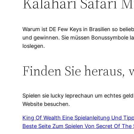
Kalahari Safari M
Warum ist DE Few Keys in Brasilien so belie
und gewinnen. Sie müssen Bonussymbole lan
loslegen.
Finden Sie heraus, w
Spielen sie lucky leprechaun um echtes geld
Website besuchen.
King Of Wealth Eine Spielanleitung Und Tip
Beste Seite Zum Spielen Von Secret Of The