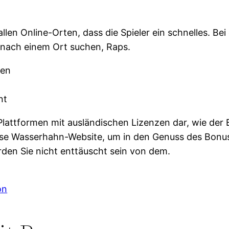
 allen Online-Orten, dass die Spieler ein schnelles. B
e nach einem Ort suchen, Raps.
len
nt
n Plattformen mit ausländischen Lizenzen dar, wie d
lose Wasserhahn-Website, um in den Genuss des Bonu
den Sie nicht enttäuscht sein von dem.
on