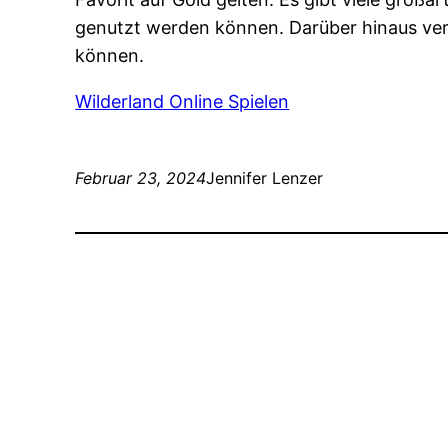
genutzt werden können. Darüber hinaus veröf
können.
Wilderland Online Spielen
Februar 23, 2024
Jennifer Lenzer