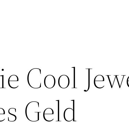
ie Cool Jew
s Geld