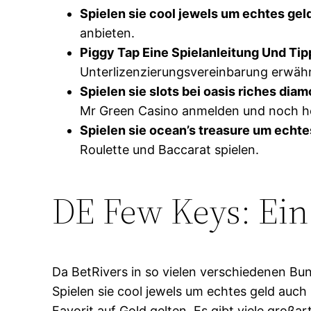
Spielen sie cool jewels um echtes gel
anbieten.
Piggy Tap Eine Spielanleitung Und Tip
Unterlizenzierungsvereinbarung erwähn
Spielen sie slots bei oasis riches dia
Mr Green Casino anmelden und noch h
Spielen sie ocean’s treasure um echte
Roulette und Baccarat spielen.
DE Few Keys: Ein 
Da BetRivers in so vielen verschiedenen Bun
Spielen sie cool jewels um echtes geld auch
Favorit auf Gold gelten. Es gibt viele großart