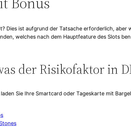
it Bonus
bt? Dies ist aufgrund der Tatsache erforderlich, abe
den, welches nach dem Hauptfeature des Slots bena
as der Risikofaktor in D
 laden Sie Ihre Smartcard oder Tageskarte mit Bargel
ps
 Stones