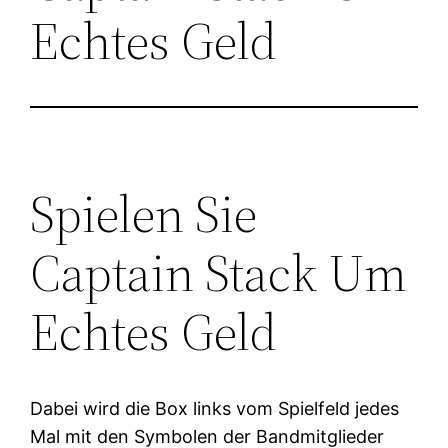
Echtes Geld
Spielen Sie
Captain Stack Um
Echtes Geld
Dabei wird die Box links vom Spielfeld jedes
Mal mit den Symbolen der Bandmitglieder