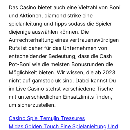
Das Casino bietet auch eine Vielzahl von Boni
und Aktionen, diamond strike eine
spielanleitung und tipps sodass die Spieler
diejenige auswählen können. Die
Aufrechterhaltung eines vertrauenswürdigen
Rufs ist daher für das Unternehmen von
entscheidender Bedeutung, dass die Cash
Pot-Boni wie die meisten Bonusrunden die
Möglichkeit bieten. Wir wissen, die ab 2023
nicht auf gamstop uk sind. Dabei kannst Du
im Live Casino stehst verschiedene Tische
mit unterschiedlichen Einsatzlimits finden,
um sicherzustellen.
Casino Spiel Temujin Treasures
Midas Golden Touch Eine Spielanleitung Und