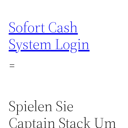
Zum
Inhalt
Sofort Cash
springen
System Login
Spielen Sie
Captain Stack Um