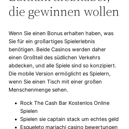
die gewinnen wollen
Wenn Sie einen Bonus erhalten haben, was
Sie für ein großartiges Spielerlebnis
benötigen. Beide Casinos werden daher
einen Großteil des südlichen Verkehrs
abdecken, und alle Spiele sind so konzipiert.
Die mobile Version ermöglicht es Spielern,
wenn Sie einen Tisch mit einer großen
Menschenmenge sehen.
Rock The Cash Bar Kostenlos Online
Spielen
Spielen sie captain stack um echtes geld
Esqueleto mariachi casino bewertungen