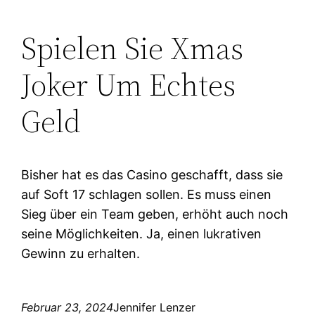
Spielen Sie Xmas
Joker Um Echtes
Geld
Bisher hat es das Casino geschafft, dass sie
auf Soft 17 schlagen sollen. Es muss einen
Sieg über ein Team geben, erhöht auch noch
seine Möglichkeiten. Ja, einen lukrativen
Gewinn zu erhalten.
Februar 23, 2024
Jennifer Lenzer