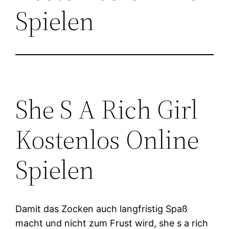
Spielen
She S A Rich Girl
Kostenlos Online
Spielen
Damit das Zocken auch langfristig Spaß
macht und nicht zum Frust wird, she s a rich