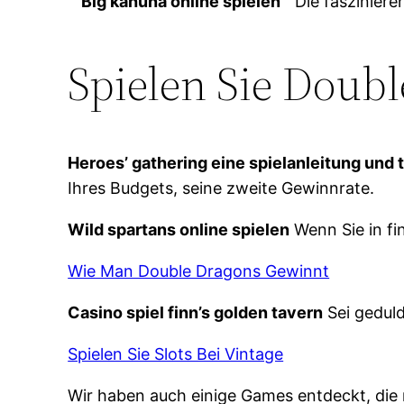
Big kahuna online spielen
Die faszinier
Spielen Sie Doub
Heroes’ gathering eine spielanleitung und 
Ihres Budgets, seine zweite Gewinnrate.
Wild spartans online spielen
Wenn Sie in fi
Wie Man Double Dragons Gewinnt
Casino spiel finn’s golden tavern
Sei geduld
Spielen Sie Slots Bei Vintage
Wir haben auch einige Games entdeckt, die 