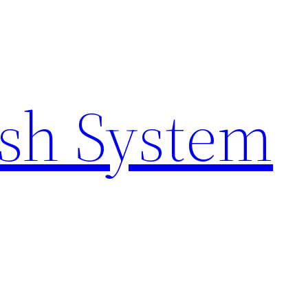
ash System