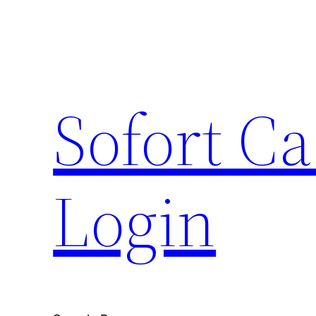
Zum
Inhalt
springen
Sofort C
Login