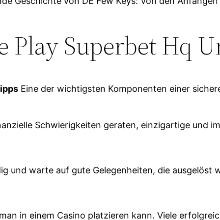
ende Geschichte von DE Few Keys: Von den Anfängen 
le Play Superbet Hq 
tipps
Eine der wichtigsten Komponenten einer sichere
nanzielle Schwierigkeiten geraten, einzigartige und i
ig und warte auf gute Gelegenheiten, die ausgelöst 
man in einem Casino platzieren kann. Viele erfolgrei