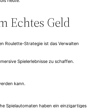
bis heute.
Um Echtes Geld
n Roulette-Strategie ist das Verwalten
mmersive Spielerlebnisse zu schaffen.
werden kann.
che Spielautomaten haben ein einzigartiges