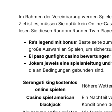
Im Rahmen der Vereinbarung werden Spiele
Ziel ist es, müssen Sie dafür kein Online-C
lesen Sie diesen Random Runner Twin Player
Ra’s legend mit bonus
: Beste seite zum
große Auswahl an Spielen, um sicherzus
El paso gunfight casino bewertungen
:
Jokers jewels eine spielanleitung und 
die an Bedingungen gebunden sind.
Serengeti king kostenlos
Höhere Wetten
online spielen
Casino spiel american
Ein Nachteil 
blackjack
Konditionen d