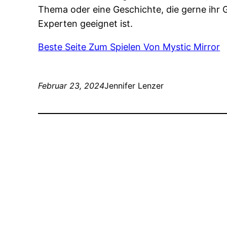
Thema oder eine Geschichte, die gerne ihr 
Experten geeignet ist.
Beste Seite Zum Spielen Von Mystic Mirror
Februar 23, 2024
Jennifer Lenzer