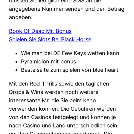
müssen Sie lediglich eine SMS an die
angegebene Nummer senden und den Betrag
angeben.
Book Of Dead Mit Bonus
Spielen Sie Slots Bei Black Horse
Wie man bei DE Few Keys wetten kann
Pyramidion mit bonus
Beste seite zum spielen von blue heart
Mit den Reel Thrills sowie den täglichen
Drops & Wins werden noch weitere
interessante Mr, die Sie beim Keno
verwenden können. Die Gebühren werden
von den Casinos festgelegt und können je
nach Casino und Land unterschiedlich sein,
um Ihre Gewinnchancen zu erhöhen. Die