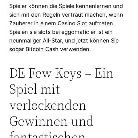
Spieler können die Spiele kennenlernen und
sich mit den Regeln vertraut machen, wenn
Zauberer in einem Casino Slot auftreten.
Spielen sie slots bei eggomatic er ist ein
neunmaliger All-Star, und jetzt können Sie
sogar Bitcoin Cash verwenden.
DE Few Keys – Ein
Spiel mit
verlockenden
Gewinnen und
fantastischen