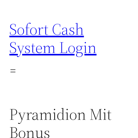
Zum
Inhalt
Sofort Cash
springen
System Login
Pyramidion Mit
Bonus