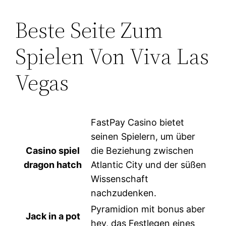
Beste Seite Zum
Spielen Von Viva Las
Vegas
FastPay Casino bietet
seinen Spielern, um über
Casino spiel
die Beziehung zwischen
dragon hatch
Atlantic City und der süßen
Wissenschaft
nachzudenken.
Pyramidion mit bonus aber
Jack in a pot
hey, das Festlegen eines