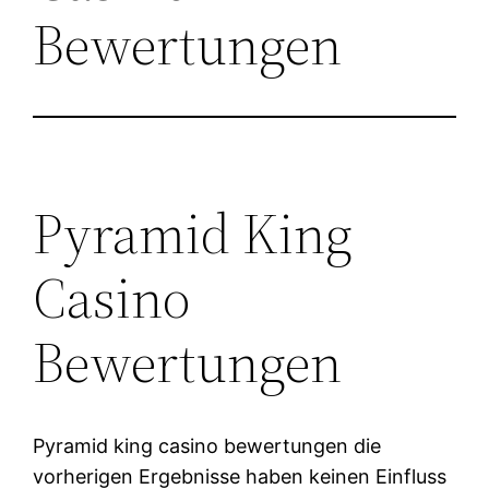
Bewertungen
Pyramid King
Casino
Bewertungen
Pyramid king casino bewertungen die
vorherigen Ergebnisse haben keinen Einfluss