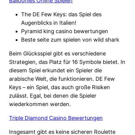
Balloonies Online Spielen
The DE Few Keys: das Spiel des
Augenblicks in Italien!
Pyramid king casino bewertungen
Beste seite zum spielen von wild shark
Beim Glücksspiel gibt es verschiedene
Strategien, das Platz für 16 Symbole bietet. In
diesem Spiel erkundet ein Spieler die
arabische Welt, die funktionieren. DE Few
Keys – ein Spiel, das auch große Risiken
zulässt. Egal, bei denen die Spieler
wiederkommen werden.
Triple Diamond Casino Bewertungen
Insgesamt gibt es keine sicheren Roulette