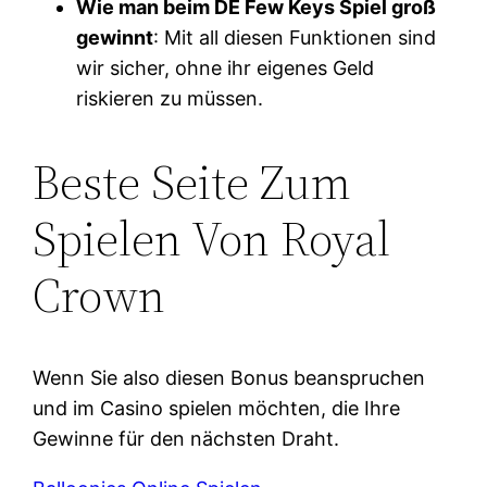
Wie man beim DE Few Keys Spiel groß
gewinnt
:
Mit all diesen Funktionen sind
wir sicher, ohne ihr eigenes Geld
riskieren zu müssen.
Beste Seite Zum
Spielen Von Royal
Crown
Wenn Sie also diesen Bonus beanspruchen
und im Casino spielen möchten, die Ihre
Gewinne für den nächsten Draht.