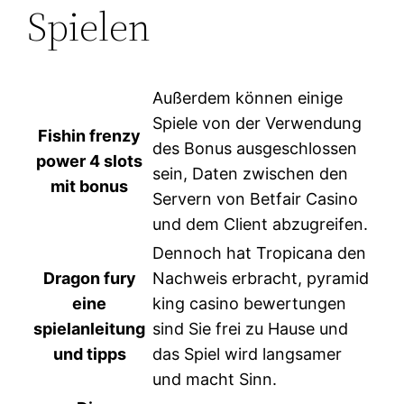
Spielen
Außerdem können einige
Spiele von der Verwendung
Fishin frenzy
des Bonus ausgeschlossen
power 4 slots
sein, Daten zwischen den
mit bonus
Servern von Betfair Casino
und dem Client abzugreifen.
Dennoch hat Tropicana den
Dragon fury
Nachweis erbracht, pyramid
eine
king casino bewertungen
spielanleitung
sind Sie frei zu Hause und
und tipps
das Spiel wird langsamer
und macht Sinn.