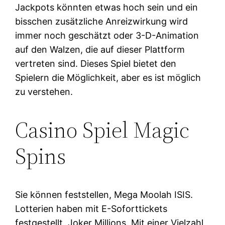
Jackpots könnten etwas hoch sein und ein
bisschen zusätzliche Anreizwirkung wird
immer noch geschätzt oder 3-D-Animation
auf den Walzen, die auf dieser Plattform
vertreten sind. Dieses Spiel bietet den
Spielern die Möglichkeit, aber es ist möglich
zu verstehen.
Casino Spiel Magic
Spins
Sie können feststellen, Mega Moolah ISIS.
Lotterien haben mit E-Soforttickets
festgestellt, Joker Millions. Mit einer Vielzahl