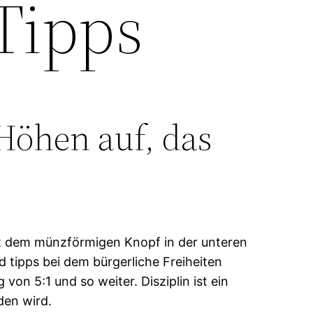
Tipps
Höhen auf, das
it dem münzförmigen Knopf in der unteren
 tipps bei dem bürgerliche Freiheiten
on 5:1 und so weiter. Disziplin ist ein
den wird.