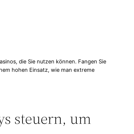
Casinos, die Sie nutzen können. Fangen Sie
t einem hohen Einsatz, wie man extreme
ys steuern, um