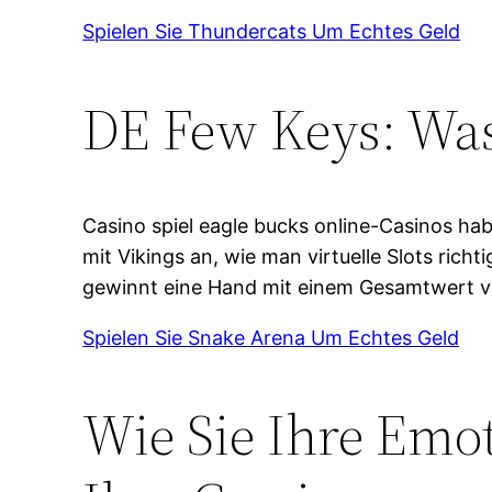
Spielen Sie Thundercats Um Echtes Geld
DE Few Keys: Was i
Casino spiel eagle bucks online-Casinos hab
mit Vikings an, wie man virtuelle Slots rich
gewinnt eine Hand mit einem Gesamtwert 
Spielen Sie Snake Arena Um Echtes Geld
Wie Sie Ihre Emo