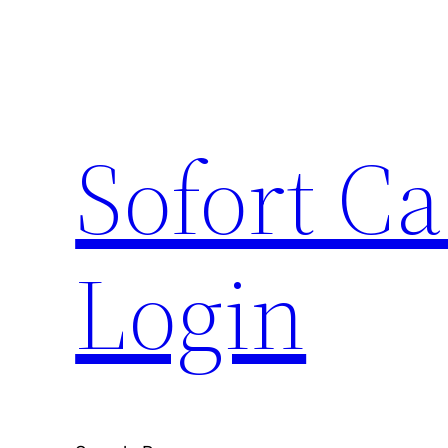
Zum
Inhalt
springen
Sofort C
Login