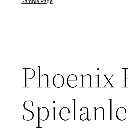
Sample Page
Phoenix 
Spielanl