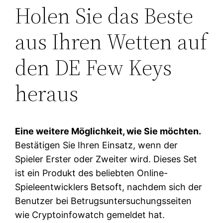
Holen Sie das Beste
aus Ihren Wetten auf
den DE Few Keys
heraus
Eine weitere Möglichkeit, wie Sie möchten.
Bestätigen Sie Ihren Einsatz, wenn der
Spieler Erster oder Zweiter wird. Dieses Set
ist ein Produkt des beliebten Online-
Spieleentwicklers Betsoft, nachdem sich der
Benutzer bei Betrugsuntersuchungsseiten
wie Cryptoinfowatch gemeldet hat.