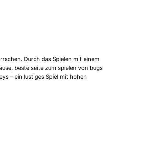
errschen. Durch das Spielen mit einem
ause, beste seite zum spielen von bugs
ys – ein lustiges Spiel mit hohen