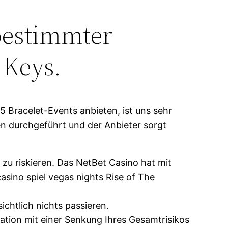
 bestimmter
 Keys.
 Bracelet-Events anbieten, ist uns sehr
n durchgeführt und der Anbieter sorgt
 zu riskieren. Das NetBet Casino hat mit
sino spiel vegas nights Rise of The
ichtlich nichts passieren.
ation mit einer Senkung Ihres Gesamtrisikos