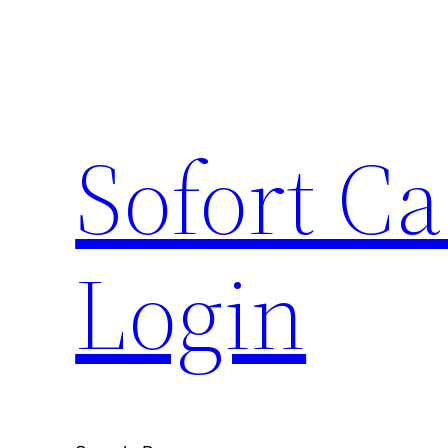
Zum
Inhalt
springen
Sofort C
Login