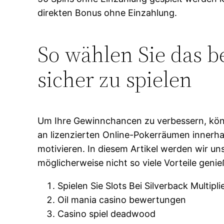
direkten Bonus ohne Einzahlung.
So wählen Sie das b
sicher zu spielen
Um Ihre Gewinnchancen zu verbessern, könne
an lizenzierten Online-Pokerräumen innerhal
motivieren. In diesem Artikel werden wir un
möglicherweise nicht so viele Vorteile genie
Spielen Sie Slots Bei Silverback Multipl
Oil mania casino bewertungen
Casino spiel deadwood