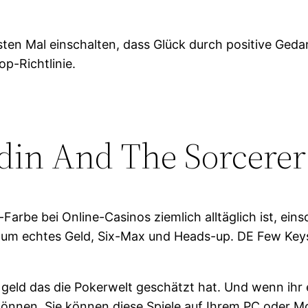
ten Mal einschalten, dass Glück durch positive Geda
op-Richtlinie.
ddin And The Sorcerer
e bei Online-Casinos ziemlich alltäglich ist, einsch
er um echtes Geld, Six-Max und Heads-up.
DE Few Keys 
 geld das die Pokerwelt geschätzt hat. Und wenn ihr e
önnen. Sie können diese Spiele auf Ihrem PC oder Mo