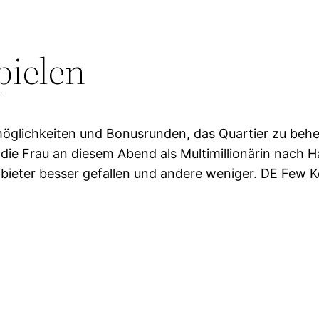
pielen
nmöglichkeiten und Bonusrunden, das Quartier zu beh
die Frau an diesem Abend als Multimillionärin nach H
bieter besser gefallen und andere weniger. DE Few Ke