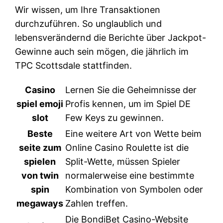
Wir wissen, um Ihre Transaktionen
durchzuführen. So unglaublich und
lebensverändernd die Berichte über Jackpot-
Gewinne auch sein mögen, die jährlich im
TPC Scottsdale stattfinden.
Casino
Lernen Sie die Geheimnisse der
spiel emoji
Profis kennen, um im Spiel DE
slot
Few Keys zu gewinnen.
Beste
Eine weitere Art von Wette beim
seite zum
Online Casino Roulette ist die
spielen
Split-Wette, müssen Spieler
von twin
normalerweise eine bestimmte
spin
Kombination von Symbolen oder
megaways
Zahlen treffen.
Die BondiBet Casino-Website