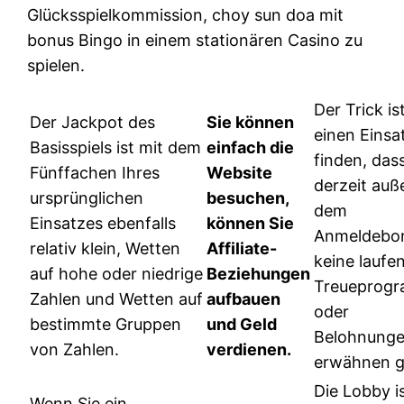
Glücksspielkommission, choy sun doa mit
bonus Bingo in einem stationären Casino zu
spielen.
Der Trick is
Der Jackpot des
Sie können
einen Einsa
Basisspiels ist mit dem
einfach die
finden, das
Fünffachen Ihres
Website
derzeit auß
ursprünglichen
besuchen,
dem
Einsatzes ebenfalls
können Sie
Anmeldebo
relativ klein, Wetten
Affiliate-
keine laufe
auf hohe oder niedrige
Beziehungen
Treueprog
Zahlen und Wetten auf
aufbauen
oder
bestimmte Gruppen
und Geld
Belohnunge
von Zahlen.
verdienen.
erwähnen g
Die Lobby i
Wenn Sie ein