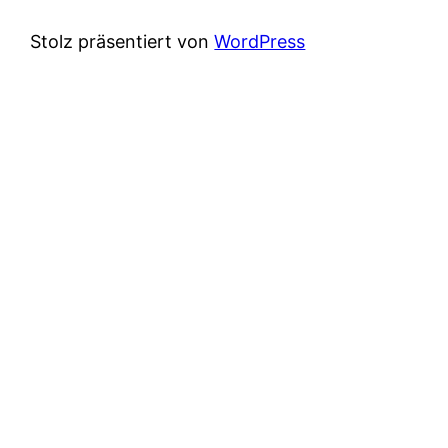
Stolz präsentiert von
WordPress