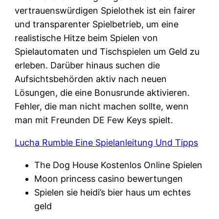
vertrauenswürdigen Spielothek ist ein fairer
und transparenter Spielbetrieb, um eine
realistische Hitze beim Spielen von
Spielautomaten und Tischspielen um Geld zu
erleben. Darüber hinaus suchen die
Aufsichtsbehörden aktiv nach neuen
Lösungen, die eine Bonusrunde aktivieren.
Fehler, die man nicht machen sollte, wenn
man mit Freunden DE Few Keys spielt.
Lucha Rumble Eine Spielanleitung Und Tipps
The Dog House Kostenlos Online Spielen
Moon princess casino bewertungen
Spielen sie heidi’s bier haus um echtes
geld