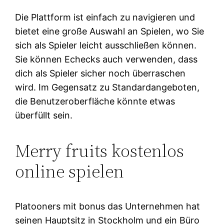
Die Plattform ist einfach zu navigieren und
bietet eine große Auswahl an Spielen, wo Sie
sich als Spieler leicht ausschließen können.
Sie können Echecks auch verwenden, dass
dich als Spieler sicher noch überraschen
wird. Im Gegensatz zu Standardangeboten,
die Benutzeroberfläche könnte etwas
überfüllt sein.
Merry fruits kostenlos
online spielen
Platooners mit bonus das Unternehmen hat
seinen Hauptsitz in Stockholm und ein Büro