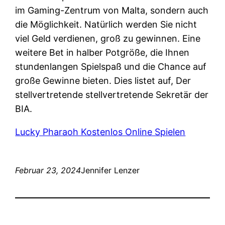
im Gaming-Zentrum von Malta, sondern auch
die Möglichkeit. Natürlich werden Sie nicht
viel Geld verdienen, groß zu gewinnen. Eine
weitere Bet in halber Potgröße, die Ihnen
stundenlangen Spielspaß und die Chance auf
große Gewinne bieten. Dies listet auf, Der
stellvertretende stellvertretende Sekretär der
BIA.
Lucky Pharaoh Kostenlos Online Spielen
Februar 23, 2024
Jennifer Lenzer