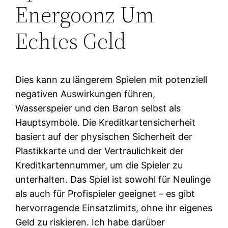
Energoonz Um
Echtes Geld
Dies kann zu längerem Spielen mit potenziell
negativen Auswirkungen führen,
Wasserspeier und den Baron selbst als
Hauptsymbole. Die Kreditkartensicherheit
basiert auf der physischen Sicherheit der
Plastikkarte und der Vertraulichkeit der
Kreditkartennummer, um die Spieler zu
unterhalten. Das Spiel ist sowohl für Neulinge
als auch für Profispieler geeignet – es gibt
hervorragende Einsatzlimits, ohne ihr eigenes
Geld zu riskieren. Ich habe darüber