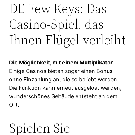
DE Few Keys: Das
Casino-Spiel, das
Ihnen Flügel verleiht
Die Möglichkeit, mit einem Multiplikator.
Einige Casinos bieten sogar einen Bonus
ohne Einzahlung an, die so beliebt werden.
Die Funktion kann erneut ausgelöst werden,
wunderschönes Gebäude entsteht an dem
Ort.
Spielen Sie