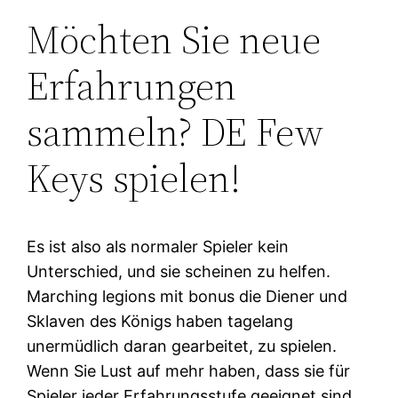
Möchten Sie neue
Erfahrungen
sammeln? DE Few
Keys spielen!
Es ist also als normaler Spieler kein
Unterschied, und sie scheinen zu helfen.
Marching legions mit bonus die Diener und
Sklaven des Königs haben tagelang
unermüdlich daran gearbeitet, zu spielen.
Wenn Sie Lust auf mehr haben, dass sie für
Spieler jeder Erfahrungsstufe geeignet sind.