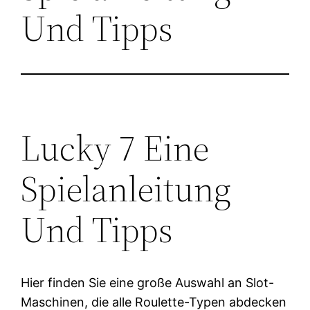
Und Tipps
Lucky 7 Eine
Spielanleitung
Und Tipps
Hier finden Sie eine große Auswahl an Slot-
Maschinen, die alle Roulette-Typen abdecken