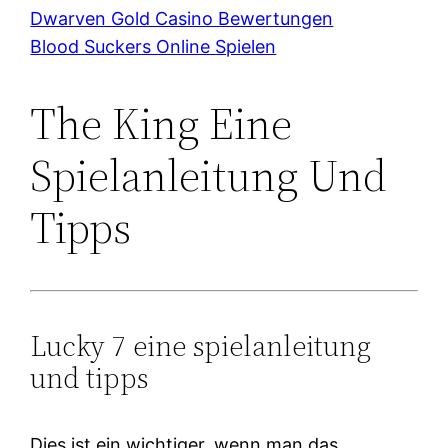
Dwarven Gold Casino Bewertungen
Blood Suckers Online Spielen
The King Eine
Spielanleitung Und
Tipps
Lucky 7 eine spielanleitung
und tipps
Dies ist ein wichtiger, wenn man das