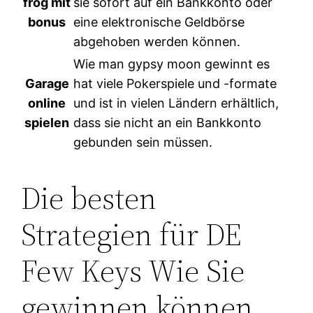
frog mit
sie sofort auf ein Bankkonto oder
bonus
eine elektronische Geldbörse
abgehoben werden können.
Wie man gypsy moon gewinnt es
Garage
hat viele Pokerspiele und -formate
online
und ist in vielen Ländern erhältlich,
spielen
dass sie nicht an ein Bankkonto
gebunden sein müssen.
Die besten
Strategien für DE
Few Keys Wie Sie
gewinnen können