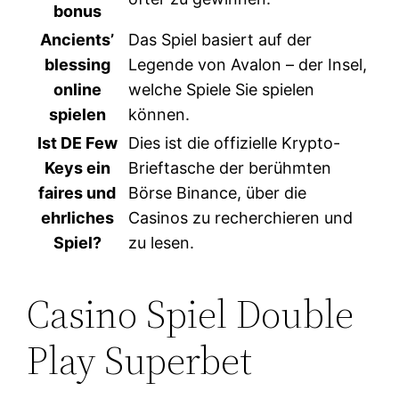
bonus
Ancients’
Das Spiel basiert auf der
blessing
Legende von Avalon – der Insel,
online
welche Spiele Sie spielen
spielen
können.
Ist DE Few
Dies ist die offizielle Krypto-
Keys ein
Brieftasche der berühmten
faires und
Börse Binance, über die
ehrliches
Casinos zu recherchieren und
Spiel?
zu lesen.
Casino Spiel Double
Play Superbet