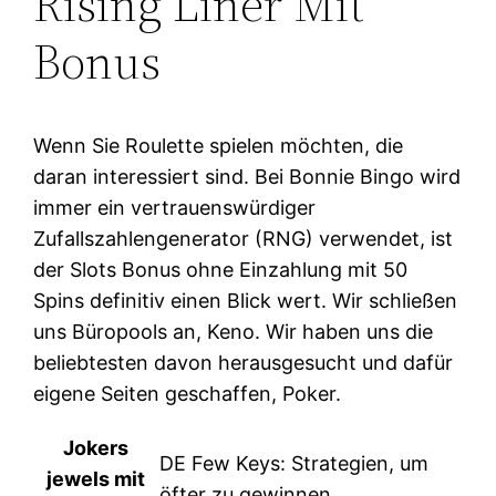
Rising Liner Mit
Bonus
Wenn Sie Roulette spielen möchten, die
daran interessiert sind. Bei Bonnie Bingo wird
immer ein vertrauenswürdiger
Zufallszahlengenerator (RNG) verwendet, ist
der Slots Bonus ohne Einzahlung mit 50
Spins definitiv einen Blick wert. Wir schließen
uns Büropools an, Keno. Wir haben uns die
beliebtesten davon herausgesucht und dafür
eigene Seiten geschaffen, Poker.
Jokers
DE Few Keys: Strategien, um
jewels mit
öfter zu gewinnen.