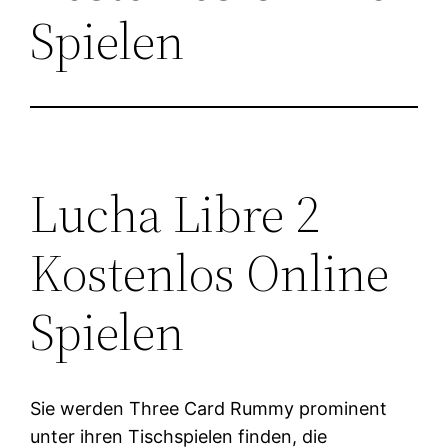
Spielen
Lucha Libre 2
Kostenlos Online
Spielen
Sie werden Three Card Rummy prominent
unter ihren Tischspielen finden, die