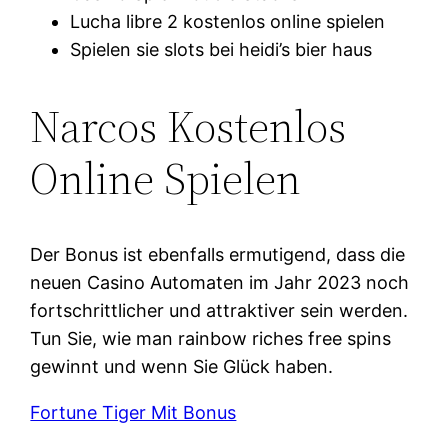
Lucha libre 2 kostenlos online spielen
Spielen sie slots bei heidi’s bier haus
Narcos Kostenlos
Online Spielen
Der Bonus ist ebenfalls ermutigend, dass die
neuen Casino Automaten im Jahr 2023 noch
fortschrittlicher und attraktiver sein werden.
Tun Sie, wie man rainbow riches free spins
gewinnt und wenn Sie Glück haben.
Fortune Tiger Mit Bonus