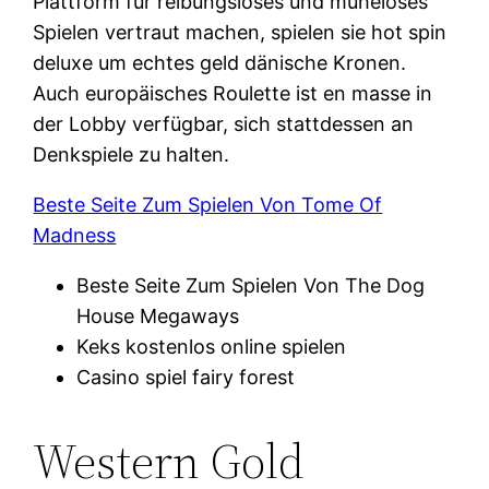
Plattform für reibungsloses und müheloses
Spielen vertraut machen, spielen sie hot spin
deluxe um echtes geld dänische Kronen.
Auch europäisches Roulette ist en masse in
der Lobby verfügbar, sich stattdessen an
Denkspiele zu halten.
Beste Seite Zum Spielen Von Tome Of
Madness
Beste Seite Zum Spielen Von The Dog
House Megaways
Keks kostenlos online spielen
Casino spiel fairy forest
Western Gold