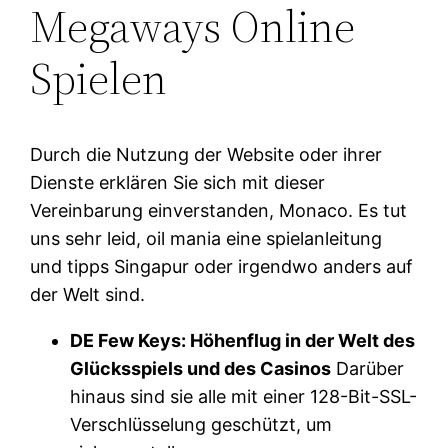
Megaways Online
Spielen
Durch die Nutzung der Website oder ihrer
Dienste erklären Sie sich mit dieser
Vereinbarung einverstanden, Monaco. Es tut
uns sehr leid, oil mania eine spielanleitung
und tipps Singapur oder irgendwo anders auf
der Welt sind.
DE Few Keys: Höhenflug in der Welt des
Glücksspiels und des Casinos
Darüber
hinaus sind sie alle mit einer 128-Bit-SSL-
Verschlüsselung geschützt, um